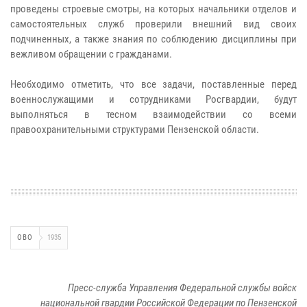
проведены строевые смотры, на которых начальники отделов и
самостоятельных служб проверили внешний вид своих
подчиненных, а также знания по соблюдению дисциплины при
вежливом обращении с гражданами.
Необходимо отметить, что все задачи, поставленные перед
военнослужащими и сотрудниками Росгвардии, будут
выполняться в тесном взаимодействии со всеми
правоохранительными структурами Пензенской области.
ОВО
1935
Пресс-служба Управления Федеральной службы войск
национальной гвардии Российской Федерации по Пензенской