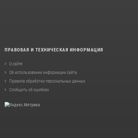
ПРАВОВАЯ И ТЕХНИЧЕСКАЯ ИНФОРМАЦИЯ
О сайте
Об использовании информации сайта
Правила обработки персональных данных
Сообщить об ошибках