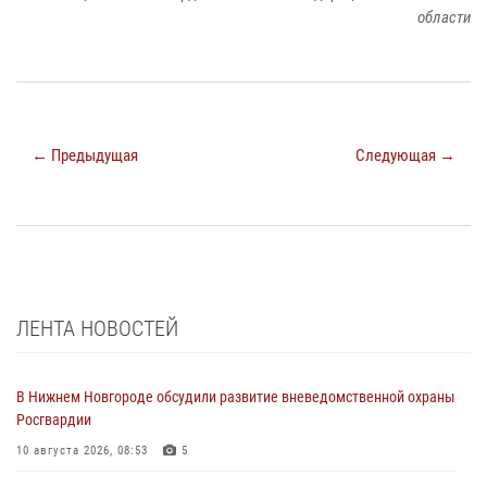
области
← Предыдущая
Следующая →
ЛЕНТА НОВОСТЕЙ
В Нижнем Новгороде обсудили развитие вневедомственной охраны
Росгвардии
10 августа 2026, 08:53
5