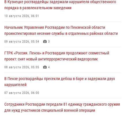
В Кузнецке росгвардейцы задержали нарушителя общественного
порядка в развлекательном заведении
10 августа 2026, 06:01
Начальник Управления Росгвардии по Пензенской области
проинспектировал несение службы в отдаленных районах области
09 августа 2026, 05:54
3
ГТРК «Россия. Пенза» и Росгвардия продолжают совместный
проект: снят новый антитеррористический видеоролик
08 августа 2026, 05:05
4
В Пензе росгвардейцы пресекли дебош в баре и задержали двух
нарушителей
07 августа 2026, 06:00
Сотрудники Росгвардии передали 81 единицу гражданского оружия
для нужд участников специальной военной операции
07 августа 2026, 04:00
5