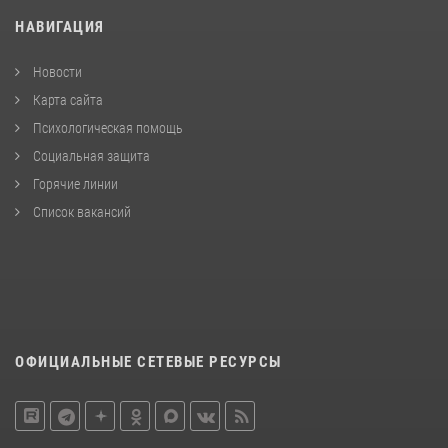
НАВИГАЦИЯ
Новости
Карта сайта
Психологическая помощь
Социальная защита
Горячие линии
Список вакансий
ОФИЦИАЛЬНЫЕ СЕТЕВЫЕ РЕСУРСЫ