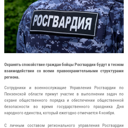
Охранять спокойствие граждан бойцы Росгвардии будут в тесном
взаимодействии со всеми правоохранительными структурами
региона.
Сотрудники и военнослужащие Управления Росгвардии по
Пензенской области примут участие в выполнении задач по
охране общественного порядка и обеспечении общественной
безопасности во время государственного праздника Дня
народного единства, который ежегодно отмечается 4 ноября.
С личным составом регионального управления Росгвардии