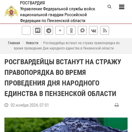
РОСГВАРДИЯ
Управление Федеральной службы войск
национальной гвардии Российской
Федерации по Пензенской области
Главная
Новости
Росгвардейцы встанут на стражу правопорядка во
время проведения Дня народного единства в Пензенской области
РОСГВАРДЕЙЦЫ ВСТАНУТ НА СТРАЖУ
ПРАВОПОРЯДКА ВО ВРЕМЯ
ПРОВЕДЕНИЯ ДНЯ НАРОДНОГО
ЕДИНСТВА В ПЕНЗЕНСКОЙ ОБЛАСТИ
02 ноября 2024, 07:01