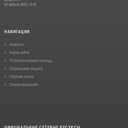
05 августа 2026, 15:50
НАВИГАЦИЯ
Новости
Карта сайта
Психологическая помощь
Социальная защита
Горячие линии
Список вакансий
ОФИЦИАЛЬНЫЕ СЕТЕВЫЕ РЕСУРСЫ