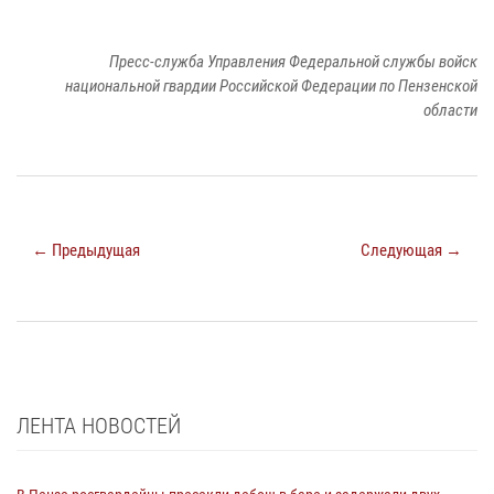
Пресс-служба Управления Федеральной службы войск
национальной гвардии Российской Федерации по Пензенской
области
← Предыдущая
Следующая →
ЛЕНТА НОВОСТЕЙ