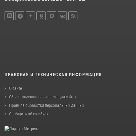
ПРАВОВАЯ И ТЕХНИЧЕСКАЯ ИНФОРМАЦИЯ
О сайте
Об использовании информации сайта
Правила обработки персональных данных
Сообщить об ошибках