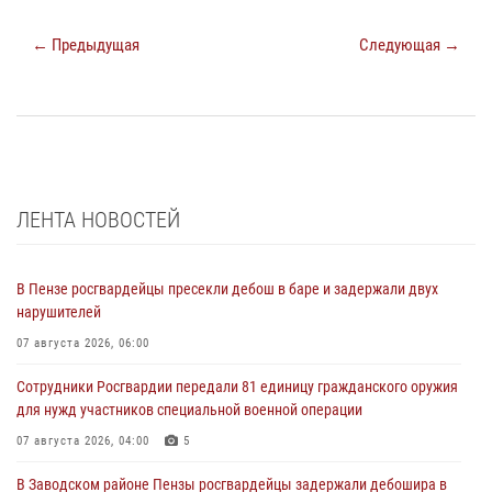
← Предыдущая
Следующая →
ЛЕНТА НОВОСТЕЙ
В Пензе росгвардейцы пресекли дебош в баре и задержали двух
нарушителей
07 августа 2026, 06:00
Сотрудники Росгвардии передали 81 единицу гражданского оружия
для нужд участников специальной военной операции
07 августа 2026, 04:00
5
В Заводском районе Пензы росгвардейцы задержали дебошира в