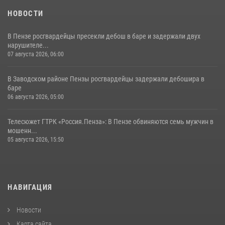
НОВОСТИ
В Пензе росгвардейцы пресекли дебош в баре и задержали двух
нарушителе...
07 августа 2026, 06:00
В Заводском районе Пензы росгвардейцы задержали дебошира в
баре
06 августа 2026, 05:00
Телесюжет ГТРК «Россия.Пенза»: В Пензе обвиняются семь мужчин в
мошенн...
05 августа 2026, 15:50
НАВИГАЦИЯ
Новости
Карта сайта