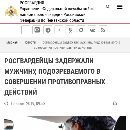
РОСГВАРДИЯ
Управление Федеральной службы войск
национальной гвардии Российской
Федерации по Пензенской области
Главная
Новости
Росгвардейцы задержали мужчину, подозреваемого в
совершении противоправных действий
РОСГВАРДЕЙЦЫ ЗАДЕРЖАЛИ
МУЖЧИНУ, ПОДОЗРЕВАЕМОГО В
СОВЕРШЕНИИ ПРОТИВОПРАВНЫХ
ДЕЙСТВИЙ
19 июля 2019, 09:53