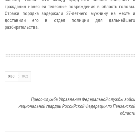
гражданин нанес ей телесные повреждения в область головы.
Стражи порядка задержали 37-летнего мужчину на месте и
доставили его в отдел полиции для дальнейшего
разбирательства.
ОВО
1932
Пресс-служба Управления Федеральной службы войск
национальной гвардии Российской Федерации по Пензенской
области