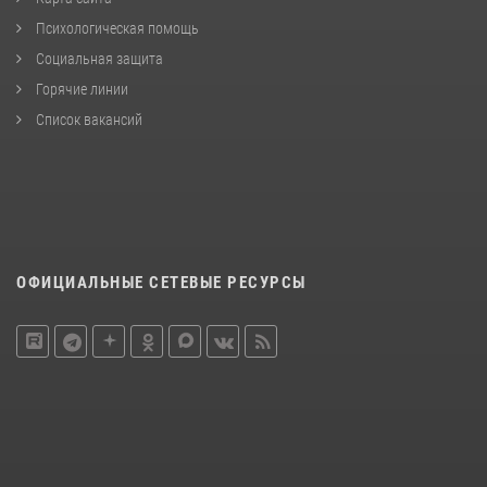
Психологическая помощь
Социальная защита
Горячие линии
Список вакансий
ОФИЦИАЛЬНЫЕ СЕТЕВЫЕ РЕСУРСЫ