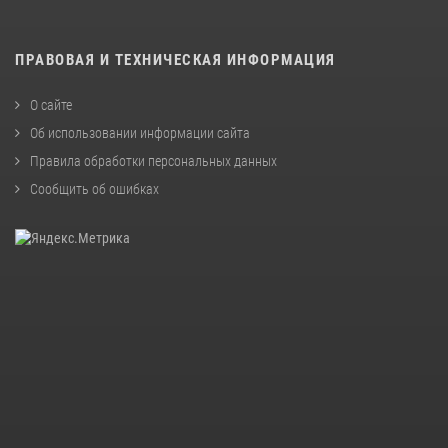
ПРАВОВАЯ И ТЕХНИЧЕСКАЯ ИНФОРМАЦИЯ
О сайте
Об использовании информации сайта
Правила обработки персональных данных
Сообщить об ошибках