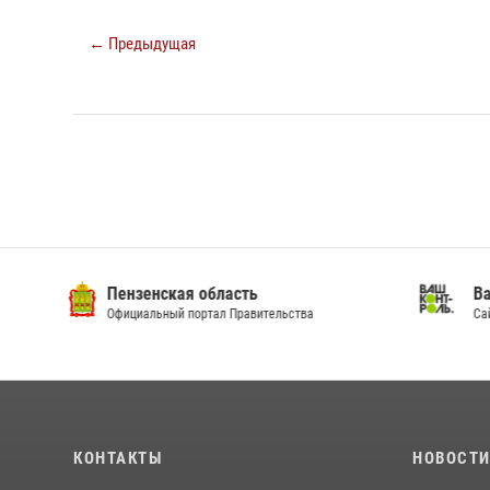
← Предыдущая
Пензенская область
Ва
Официальный портал Правительства
Сай
КОНТАКТЫ
НОВОСТ