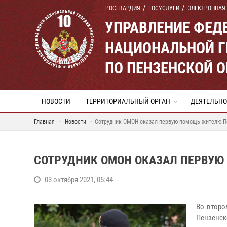
РОСГВАРДИЯ
ГОСУСЛУГИ
ЭЛЕКТРОННАЯ
УПРАВЛЕНИЕ ФЕД
НАЦИОНАЛЬНОЙ Г
ПО ПЕНЗЕНСКОЙ 
НОВОСТИ
ТЕРРИТОРИАЛЬНЫЙ ОРГАН
ДЕЯТЕЛЬНО
Главная
Новости
Сотрудник ОМОН оказал первую помощь жителю 
СОТРУДНИК ОМОН ОКАЗАЛ ПЕРВУ
03 октября 2021, 05:44
Во второ
Пензенск