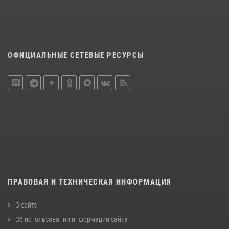
ОФИЦИАЛЬНЫЕ СЕТЕВЫЕ РЕСУРСЫ
ПРАВОВАЯ И ТЕХНИЧЕСКАЯ ИНФОРМАЦИЯ
О сайте
Об использовании информации сайта