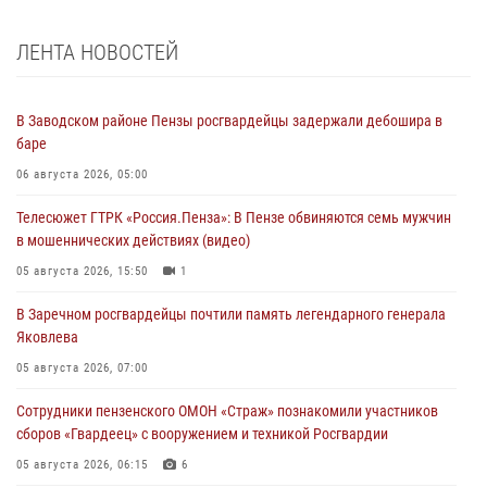
ЛЕНТА НОВОСТЕЙ
В Заводском районе Пензы росгвардейцы задержали дебошира в
баре
06 августа 2026, 05:00
Телесюжет ГТРК «Россия.Пенза»: В Пензе обвиняются семь мужчин
в мошеннических действиях (видео)
05 августа 2026, 15:50
1
В Заречном росгвардейцы почтили память легендарного генерала
Яковлева
05 августа 2026, 07:00
Сотрудники пензенского ОМОН «Страж» познакомили участников
сборов «Гвардеец» с вооружением и техникой Росгвардии
05 августа 2026, 06:15
6