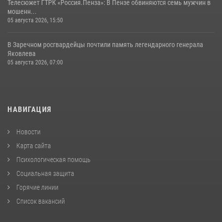
Телесюжет ГТРК «Россия.Пенза»: В Пензе обвиняются семь мужчин в
мошенн...
05 августа 2026, 15:50
В Заречном росгвардейцы почтили память легендарного генерала
Яковлева
05 августа 2026, 07:00
НАВИГАЦИЯ
Новости
Карта сайта
Психологическая помощь
Социальная защита
Горячие линии
Список вакансий