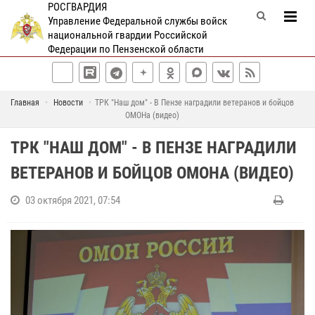
РОСГВАРДИЯ
Управление Федеральной службы войск
национальной гвардии Российской
Федерации по Пензенской области
Главная
Новости
ТРК "Наш дом" - В Пензе наградили ветеранов и бойцов
ОМОНа (видео)
ТРК "НАШ ДОМ" - В ПЕНЗЕ НАГРАДИЛИ
ВЕТЕРАНОВ И БОЙЦОВ ОМОНА (ВИДЕО)
03 октября 2021, 07:54