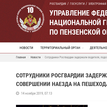
РОСГВАРДИЯ
ГОСУСЛУГИ
ЭЛЕКТРОННАЯ
УПРАВЛЕНИЕ ФЕД
НАЦИОНАЛЬНОЙ Г
ПО ПЕНЗЕНСКОЙ 
НОВОСТИ
ТЕРРИТОРИАЛЬНЫЙ ОРГАН
ДЕЯТЕЛЬНО
Главная
Новости
Сотрудники Росгвардии задержали водителя, подо
СОТРУДНИКИ РОСГВАРДИИ ЗАДЕРЖ
СОВЕРШЕНИИ НАЕЗДА НА ПЕШЕХОД
14 ноября 2019, 07:13