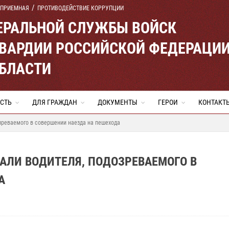
 ПРИЕМНАЯ
ПРОТИВОДЕЙСТВИЕ КОРРУПЦИИ
ЕРАЛЬНОЙ СЛУЖБЫ ВОЙСК
ВАРДИИ РОССИЙСКОЙ ФЕДЕРАЦИ
ОБЛАСТИ
СТЬ
ДЛЯ ГРАЖДАН
ДОКУМЕНТЫ
ГЕРОИ
КОНТАКТ
зреваемого в совершении наезда на пешехода
АЛИ ВОДИТЕЛЯ, ПОДОЗРЕВАЕМОГО В
А