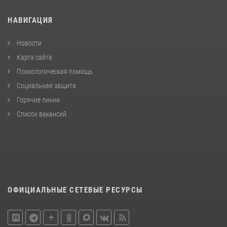
НАВИГАЦИЯ
Новости
Карта сайта
Психологическая помощь
Социальная защита
Горячие линии
Список вакансий
ОФИЦИАЛЬНЫЕ СЕТЕВЫЕ РЕСУРСЫ