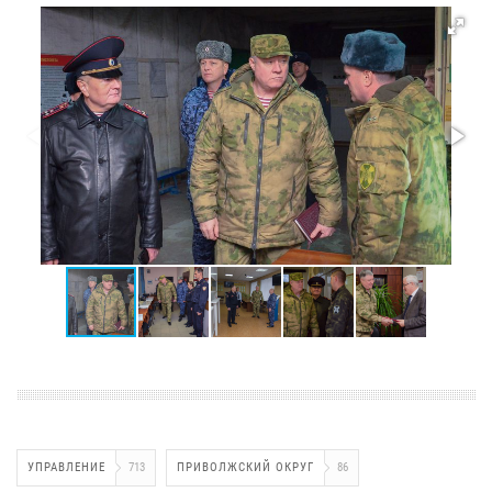
УПРАВЛЕНИЕ
713
ПРИВОЛЖСКИЙ ОКРУГ
86