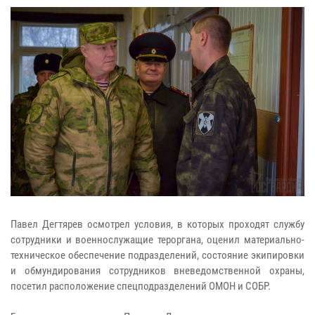
Павел Дегтярев осмотрел условия, в которых проходят службу
сотрудники и военнослужащие тероргана, оценил материально-
техническое обеспечение подразделений, состояние экипировки
и обмундирования сотрудников вневедомственной охраны,
посетил расположение спецподразделений ОМОН и СОБР.