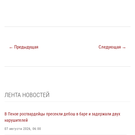
← Предыдущая
Следующая →
ЛЕНТА НОВОСТЕЙ
В Пензе росгвардейцы пресекли дебош в баре и задержали двух
нарушителей
07 августа 2026, 06:00