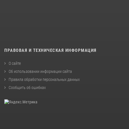
ПРАВОВАЯ И ТЕХНИЧЕСКАЯ ИНФОРМАЦИЯ
О сайте
Об использовании информации сайта
Правила обработки персональных данных
Сообщить об ошибках