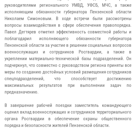
руководителями регионального УМВД, УФСБ, МЧС, а также
исполняющим обязанности губернатора Пензенской области
Николаем Симоновым. В ходе встречи были рассмотрены
вопросы взаимодействия в сфере обеспечения правопорядка.
Павел Дегтярев отметил эффективность совместной работы и
поблагодарил исполняющего обязанности губернатора
Пензенской области за участие в решении социальных вопросов
военнослужащих и сотрудников Росгвардии, а также в
укреплении материально-технической базы подразделений. Он
подчеркнул, что совместно с руководством региона приняты все
меры по созданию достойных условий размещения сотрудников
спецподразделений, что способствует достижению
максимальных результатов при выполнении задач по
предназначению.
В завершение рабочей поездки заместитель командующего
оценил вклад военнослужащих и сотрудников территориального
органа Росгвардии в обеспечение охраны общественного
порядка и безопасности жителей Пензенской области.