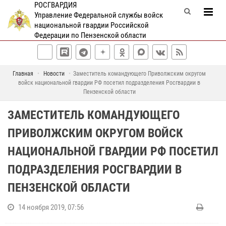
РОСГВАРДИЯ
Управление Федеральной службы войск
национальной гвардии Российской
Федерации по Пензенской области
Главная
Новости
Заместитель командующего Приволжским округом
войск национальной гвардии РФ посетил подразделения Росгвардии в
Пензенской области
ЗАМЕСТИТЕЛЬ КОМАНДУЮЩЕГО
ПРИВОЛЖСКИМ ОКРУГОМ ВОЙСК
НАЦИОНАЛЬНОЙ ГВАРДИИ РФ ПОСЕТИЛ
ПОДРАЗДЕЛЕНИЯ РОСГВАРДИИ В
ПЕНЗЕНСКОЙ ОБЛАСТИ
14 ноября 2019, 07:56