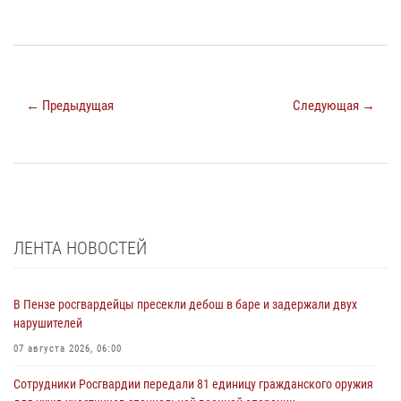
← Предыдущая
Следующая →
ЛЕНТА НОВОСТЕЙ
В Пензе росгвардейцы пресекли дебош в баре и задержали двух
нарушителей
07 августа 2026, 06:00
Сотрудники Росгвардии передали 81 единицу гражданского оружия