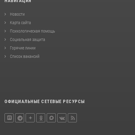
НАВИГАЦИЯ
Новости
Карта сайта
Психологическая помощь
Социальная защита
Горячие линии
Список вакансий
ОФИЦИАЛЬНЫЕ СЕТЕВЫЕ РЕСУРСЫ