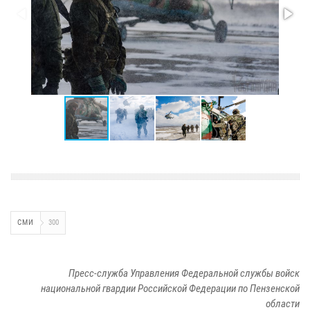
СМИ
300
Пресс-служба Управления Федеральной службы войск
национальной гвардии Российской Федерации по Пензенской
области