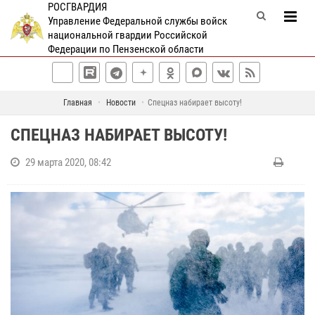
РОСГВАРДИЯ
Управление Федеральной службы войск
национальной гвардии Российской
Федерации по Пензенской области
Главная
Новости
Спецназ набирает высоту!
СПЕЦНАЗ НАБИРАЕТ ВЫСОТУ!
29 марта 2020, 08:42