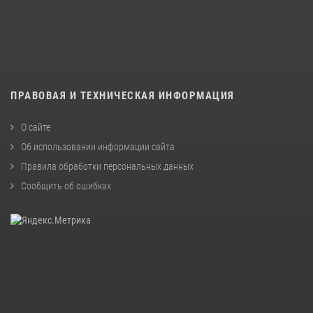
ПРАВОВАЯ И ТЕХНИЧЕСКАЯ ИНФОРМАЦИЯ
О сайте
Об использовании информации сайта
Правила обработки персональных данных
Сообщить об ошибках