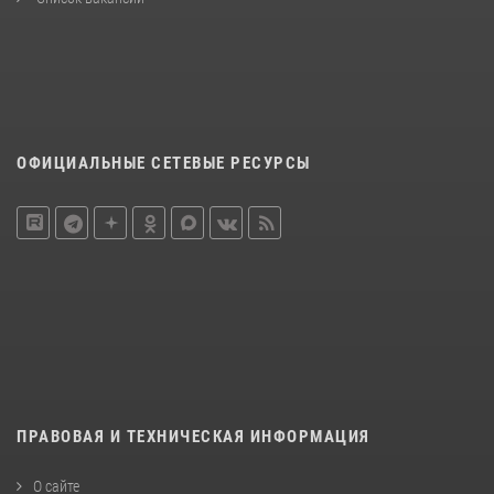
ОФИЦИАЛЬНЫЕ СЕТЕВЫЕ РЕСУРСЫ
ПРАВОВАЯ И ТЕХНИЧЕСКАЯ ИНФОРМАЦИЯ
О сайте