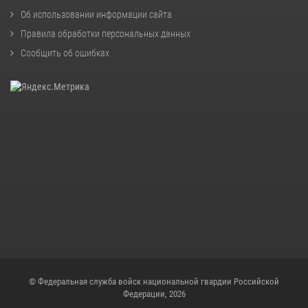
Об использовании информации сайта
Правила обработки персональных данных
Сообщить об ошибках
© Федеральная служба войск национальной гвардии Российской
Федерации, 2026