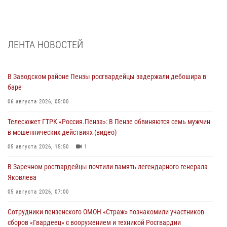
ЛЕНТА НОВОСТЕЙ
В Заводском районе Пензы росгвардейцы задержали дебошира в
баре
06 августа 2026, 05:00
Телесюжет ГТРК «Россия.Пенза»: В Пензе обвиняются семь мужчин
в мошеннических действиях (видео)
05 августа 2026, 15:50
1
В Заречном росгвардейцы почтили память легендарного генерала
Яковлева
05 августа 2026, 07:00
Сотрудники пензенского ОМОН «Страж» познакомили участников
сборов «Гвардеец» с вооружением и техникой Росгвардии