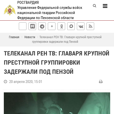
РОСГВАРДИЯ
Управление Федеральной службы войск
национальной гвардии Российской
Федерации по Пензенской области
Главная
Новости
Телеканал РЕН ТВ: Главаря крупной преступной
группировки задержали под Пензой
ТЕЛЕКАНАЛ РЕН ТВ: ГЛАВАРЯ КРУПНОЙ
ПРЕСТУПНОЙ ГРУППИРОВКИ
ЗАДЕРЖАЛИ ПОД ПЕНЗОЙ
20 апреля 2020, 15:01