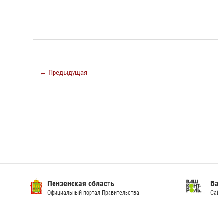
← Предыдущая
Пензенская область
Ва
Официальный портал Правительства
Сай