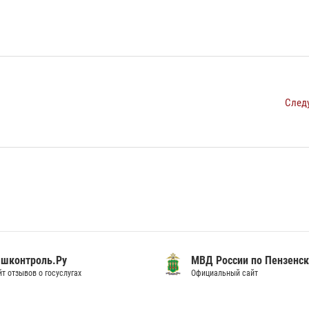
След
шконтроль.Ру
МВД России по Пензенск
т отзывов о госуслугах
Официальный сайт