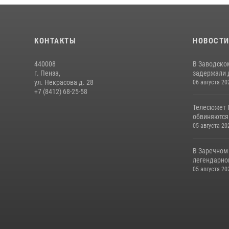
КОНТАКТЫ
НОВОСТ
440008
В Заводско
г. Пенза,
задержали 
ул. Некрасова д. 28
06 августа 20
+7 (8412) 68-25-58
Телесюжет 
обвиняются
05 августа 20
В Заречном
легендарно
05 августа 20