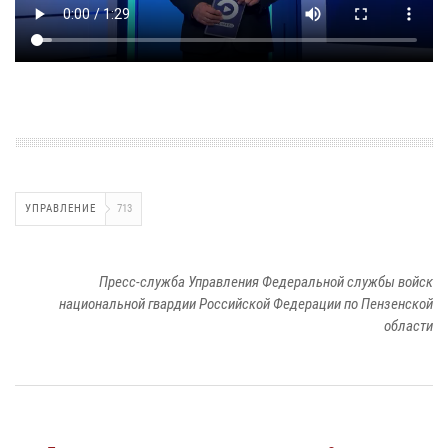
УПРАВЛЕНИЕ
713
Пресс-служба Управления Федеральной службы войск
национальной гвардии Российской Федерации по Пензенской
области