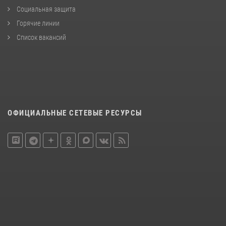
Социальная защита
Горячие линии
Список вакансий
ОФИЦИАЛЬНЫЕ СЕТЕВЫЕ РЕСУРСЫ