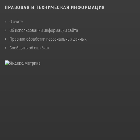
ПРАВОВАЯ И ТЕХНИЧЕСКАЯ ИНФОРМАЦИЯ
О сайте
Об использовании информации сайта
Правила обработки персональных данных
Сообщить об ошибках