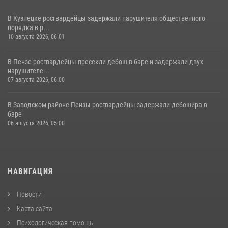
В Кузнецке росгвардейцы задержали нарушителя общественного
порядка в р...
10 августа 2026, 06:01
В Пензе росгвардейцы пресекли дебош в баре и задержали двух
нарушителе...
07 августа 2026, 06:00
В Заводском районе Пензы росгвардейцы задержали дебошира в
баре
06 августа 2026, 05:00
НАВИГАЦИЯ
Новости
Карта сайта
Психологическая помощь