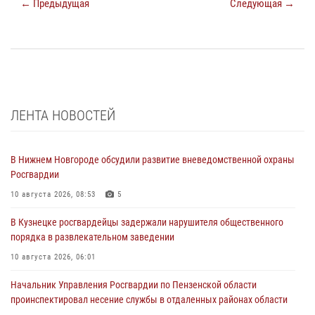
← Предыдущая
Следующая →
ЛЕНТА НОВОСТЕЙ
В Нижнем Новгороде обсудили развитие вневедомственной охраны
Росгвардии
10 августа 2026, 08:53
5
В Кузнецке росгвардейцы задержали нарушителя общественного
порядка в развлекательном заведении
10 августа 2026, 06:01
Начальник Управления Росгвардии по Пензенской области
проинспектировал несение службы в отдаленных районах области