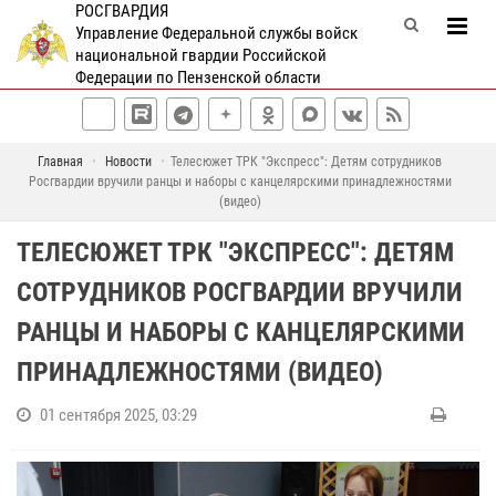
РОСГВАРДИЯ
Управление Федеральной службы войск
национальной гвардии Российской
Федерации по Пензенской области
Главная
Новости
Телесюжет ТРК "Экспресс": Детям сотрудников
Росгвардии вручили ранцы и наборы с канцелярскими принадлежностями
(видео)
ТЕЛЕСЮЖЕТ ТРК "ЭКСПРЕСС": ДЕТЯМ
СОТРУДНИКОВ РОСГВАРДИИ ВРУЧИЛИ
РАНЦЫ И НАБОРЫ С КАНЦЕЛЯРСКИМИ
ПРИНАДЛЕЖНОСТЯМИ (ВИДЕО)
01 сентября 2025, 03:29