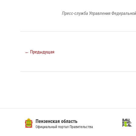
Пресс-служба Управления Федеральной
← Предыдущая
Пензенская область
Ва
Официальный портал Правительства
Сай