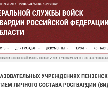
 ПРИЕМНАЯ
ПРОТИВОДЕЙСТВИЕ КОРРУПЦИИ
ЕРАЛЬНОЙ СЛУЖБЫ ВОЙСК
ВАРДИИ РОССИЙСКОЙ ФЕДЕРАЦИ
ОБЛАСТИ
СТЬ
ДЛЯ ГРАЖДАН
ДОКУМЕНТЫ
ГЕРОИ
КОНТАКТ
реждениях Пензенской области провели учения с участием личного состава Росгвардии
БРАЗОВАТЕЛЬНЫХ УЧРЕЖДЕНИЯХ ПЕНЗЕНС
ТИЕМ ЛИЧНОГО СОСТАВА РОСГВАРДИИ (ВИ