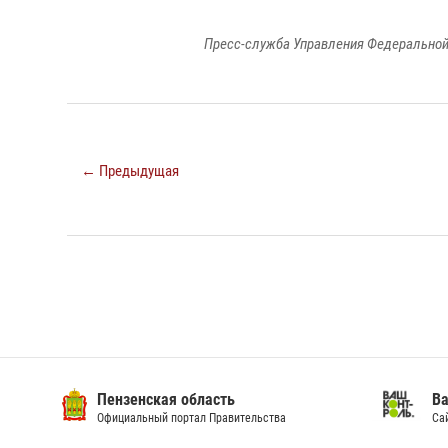
Пресс-служба Управления Федеральной
← Предыдущая
Пензенская область
Ва
Официальный портал Правительства
Сай