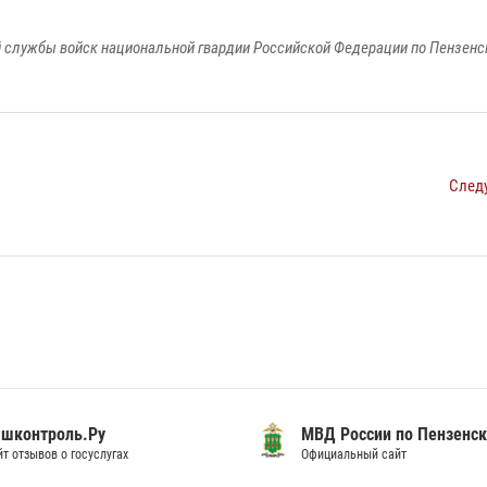
 службы войск национальной гвардии Российской Федерации по Пензенс
След
шконтроль.Ру
МВД России по Пензенск
т отзывов о госуслугах
Официальный сайт