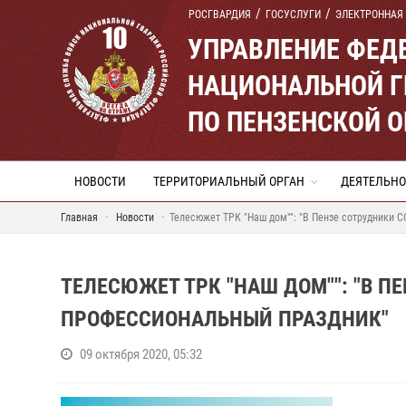
РОСГВАРДИЯ
ГОСУСЛУГИ
ЭЛЕКТРОННАЯ
УПРАВЛЕНИЕ ФЕД
НАЦИОНАЛЬНОЙ Г
ПО ПЕНЗЕНСКОЙ 
НОВОСТИ
ТЕРРИТОРИАЛЬНЫЙ ОРГАН
ДЕЯТЕЛЬНО
Главная
Новости
Телесюжет ТРК "Наш дом"": "В Пензе сотрудники 
ТЕЛЕСЮЖЕТ ТРК "НАШ ДОМ"": "В П
ПРОФЕССИОНАЛЬНЫЙ ПРАЗДНИК"
09 октября 2020, 05:32