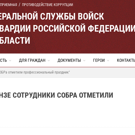
 ПРИЕМНАЯ
ПРОТИВОДЕЙСТВИЕ КОРРУПЦИИ
ЕРАЛЬНОЙ СЛУЖБЫ ВОЙСК
ВАРДИИ РОССИЙСКОЙ ФЕДЕРАЦИ
ОБЛАСТИ
СТЬ
ДЛЯ ГРАЖДАН
ДОКУМЕНТЫ
ГЕРОИ
КОНТАКТ
СОБРа отметили профессиональный праздник"
ЕНЗЕ СОТРУДНИКИ СОБРА ОТМЕТИЛИ