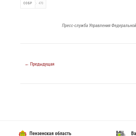
СОБР
470
Пресс-служба Управления Федеральной
← Предыдущая
Пензенская область
Ва