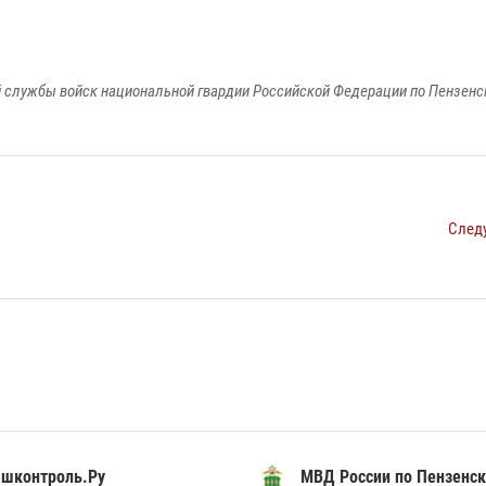
 службы войск национальной гвардии Российской Федерации по Пензенс
След
шконтроль.Ру
МВД России по Пензенск