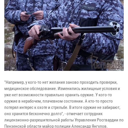
"Например, у кого-то нет желания заново проходить проверки,
медицинское обследование. Изменились жилищные условия и
уже нет возможности правильно хранить оружие. У кого-то
оружие в нерабочем, плачевном состоянии. А кто-то просто
потерял интерес к охоте и стрельбе. В итоге оружие не забирают,
оно хранится бесконечно долго", - отмечает сотрудник
лицензионно-разрешительной работы Управления Росгвардии по
Пензенской области майор полиции Александр Янгулов.