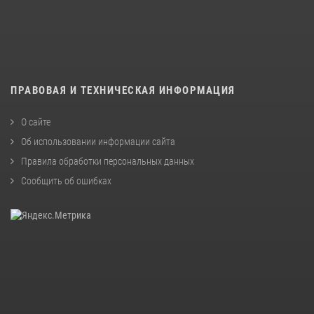
ПРАВОВАЯ И ТЕХНИЧЕСКАЯ ИНФОРМАЦИЯ
О сайте
Об использовании информации сайта
Правила обработки персональных данных
Сообщить об ошибках