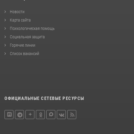
Новости
Карта сайта
Психологическая помощь
Социальная защита
Горячие линии
Список вакансий
ОФИЦИАЛЬНЫЕ СЕТЕВЫЕ РЕСУРСЫ