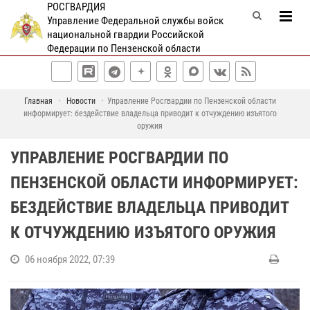
РОСГВАРДИЯ
Управление Федеральной службы войск
национальной гвардии Российской
Федерации по Пензенской области
Главная
Новости
Управление Росгвардии по Пензенской области
информирует: бездействие владельца приводит к отчуждению изъятого
оружия
УПРАВЛЕНИЕ РОСГВАРДИИ ПО
ПЕНЗЕНСКОЙ ОБЛАСТИ ИНФОРМИРУЕТ:
БЕЗДЕЙСТВИЕ ВЛАДЕЛЬЦА ПРИВОДИТ
К ОТЧУЖДЕНИЮ ИЗЪЯТОГО ОРУЖИЯ
06 ноября 2022, 07:39