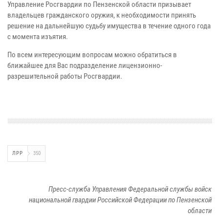
Управление Росгвардии по Пензенской области призывает
владельцев гражданского оружия, к необходимости принять
решение на дальнейшую судьбу имущества в течение одного года
с момента изъятия.
По всем интересующим вопросам можно обратиться в
ближайшее для Вас подразделение лицензионно-
разрешительной работы Росгвардии.
ЛРР
350
Пресс-служба Управления Федеральной службы войск
национальной гвардии Российской Федерации по Пензенской
области