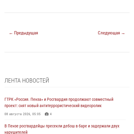
← Предыдущая
Следующая →
ЛЕНТА НОВОСТЕЙ
ГТРК «Россия. Пенза» и Росгвардия продолжают совместный
проект: снят новый антитеррористический видеоролик
08 августа 2026, 05:05
4
В Пензе росгвардейцы пресекли дебош в баре и задержали двух
нарушителей