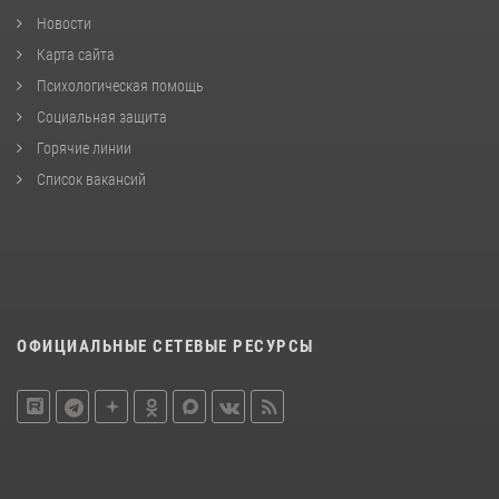
Новости
Карта сайта
Психологическая помощь
Социальная защита
Горячие линии
Список вакансий
ОФИЦИАЛЬНЫЕ СЕТЕВЫЕ РЕСУРСЫ