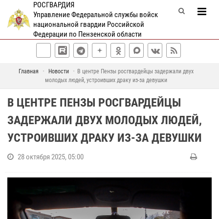
РОСГВАРДИЯ
Управление Федеральной службы войск
национальной гвардии Российской
Федерации по Пензенской области
Главная
Новости
В центре Пензы росгвардейцы задержали двух
молодых людей, устроивших драку из-за девушки
В ЦЕНТРЕ ПЕНЗЫ РОСГВАРДЕЙЦЫ
ЗАДЕРЖАЛИ ДВУХ МОЛОДЫХ ЛЮДЕЙ,
УСТРОИВШИХ ДРАКУ ИЗ-ЗА ДЕВУШКИ
28 октября 2025, 05:00