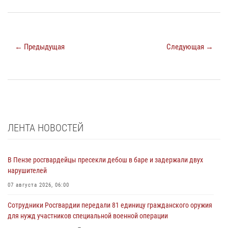
← Предыдущая
Следующая →
ЛЕНТА НОВОСТЕЙ
В Пензе росгвардейцы пресекли дебош в баре и задержали двух
нарушителей
07 августа 2026, 06:00
Сотрудники Росгвардии передали 81 единицу гражданского оружия
для нужд участников специальной военной операции