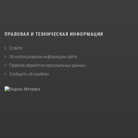
ПРАВОВАЯ И ТЕХНИЧЕСКАЯ ИНФОРМАЦИЯ
О сайте
Об использовании информации сайта
Правила обработки персональных данных
Сообщить об ошибках