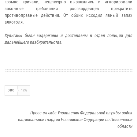
громко кричали, нецензурно выражались и игнорировали
законные требования росгвардейцев прекратить
противоправные действия. От обоих исходил явный запах
алкоголя.
Хулиганы были задержаны и доставлены в отдел полиции для
дальнейшего разбирательства.
ОВО
1932
Пресс-служба Управления Федеральной службы войск
национальной гвардии Российской Федерации по Пензенской
области