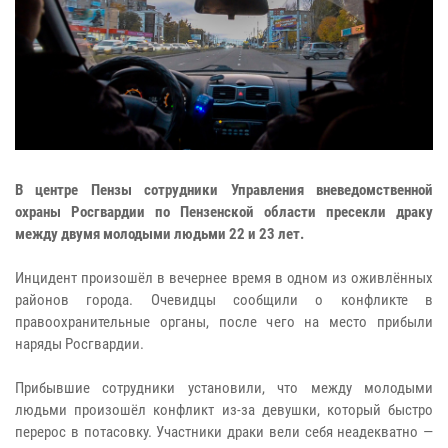
В центре Пензы сотрудники Управления вневедомственной
охраны Росгвардии по Пензенской области пресекли драку
между двумя молодыми людьми 22 и 23 лет.
Инцидент произошёл в вечернее время в одном из оживлённых
районов города. Очевидцы сообщили о конфликте в
правоохранительные органы, после чего на место прибыли
наряды Росгвардии.
Прибывшие сотрудники установили, что между молодыми
людьми произошёл конфликт из-за девушки, который быстро
перерос в потасовку. Участники драки вели себя неадекватно —