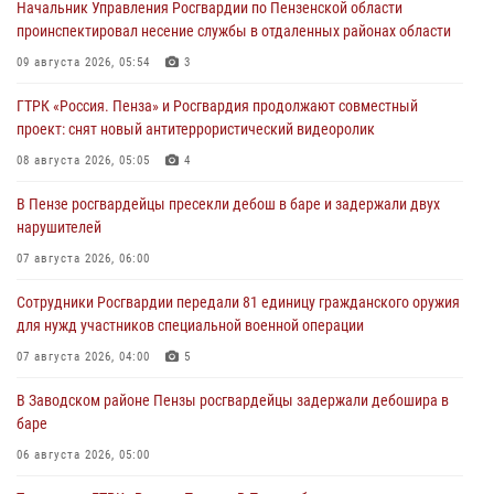
Начальник Управления Росгвардии по Пензенской области
проинспектировал несение службы в отдаленных районах области
09 августа 2026, 05:54
3
ГТРК «Россия. Пенза» и Росгвардия продолжают совместный
проект: снят новый антитеррористический видеоролик
08 августа 2026, 05:05
4
В Пензе росгвардейцы пресекли дебош в баре и задержали двух
нарушителей
07 августа 2026, 06:00
Сотрудники Росгвардии передали 81 единицу гражданского оружия
для нужд участников специальной военной операции
07 августа 2026, 04:00
5
В Заводском районе Пензы росгвардейцы задержали дебошира в
баре
06 августа 2026, 05:00