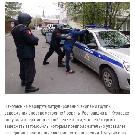
Находясь на маршруте патрулирования, экипажи группы
задержания вневедомственной охраны Росгвардии в г.Кузнецке
получили оперативное сообщение о том, что необходимо
задержать автомобиль, которым предположительно управляет
гражданин в состоянии алкогольного опьянения. Получив всю