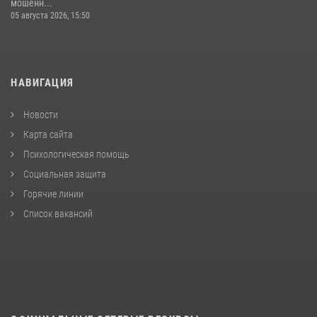
мошенн...
05 августа 2026, 15:50
НАВИГАЦИЯ
Новости
Карта сайта
Психологическая помощь
Социальная защита
Горячие линии
Список вакансий