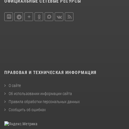
ОФИЦИАЛЬНЫЕ СЕТЕВЫЕ РЕСУРСЫ
ПРАВОВАЯ И ТЕХНИЧЕСКАЯ ИНФОРМАЦИЯ
О сайте
Об использовании информации сайта
Правила обработки персональных данных
Сообщить об ошибках