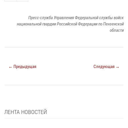
Пресс-служба Управления Федеральной службы войск
национальной гвардии Российской Федерации по Пензенской
области
← Предыдущая
Следующая →
ЛЕНТА НОВОСТЕЙ