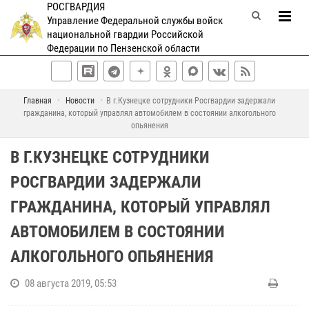
РОСГВАРДИЯ
Управление Федеральной службы войск
национальной гвардии Российской
Федерации по Пензенской области
Главная
Новости
В г.Кузнецке сотрудники Росгвардии задержали
гражданина, который управлял автомобилем в состоянии алкогольного
опьянения
В Г.КУЗНЕЦКЕ СОТРУДНИКИ
РОСГВАРДИИ ЗАДЕРЖАЛИ
ГРАЖДАНИНА, КОТОРЫЙ УПРАВЛЯЛ
АВТОМОБИЛЕМ В СОСТОЯНИИ
АЛКОГОЛЬНОГО ОПЬЯНЕНИЯ
08 августа 2019, 05:53