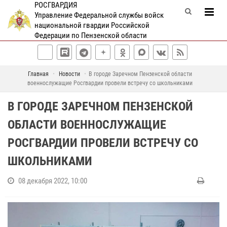
РОСГВАРДИЯ
Управление Федеральной службы войск
национальной гвардии Российской
Федерации по Пензенской области
Главная
Новости
В городе Заречном Пензенской области
военнослужащие Росгвардии провели встречу со школьниками
В ГОРОДЕ ЗАРЕЧНОМ ПЕНЗЕНСКОЙ
ОБЛАСТИ ВОЕННОСЛУЖАЩИЕ
РОСГВАРДИИ ПРОВЕЛИ ВСТРЕЧУ СО
ШКОЛЬНИКАМИ
08 декабря 2022, 10:00