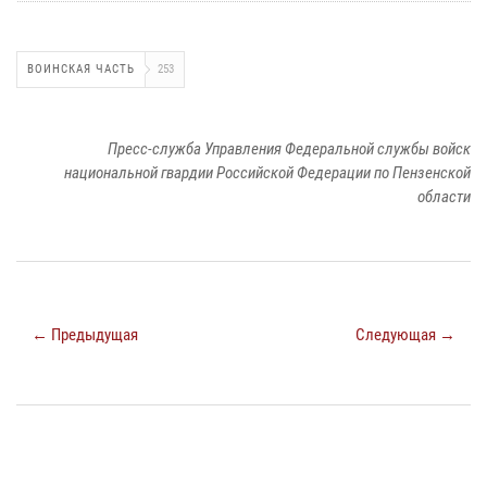
ВОИНСКАЯ ЧАСТЬ
253
Пресс-служба Управления Федеральной службы войск
национальной гвардии Российской Федерации по Пензенской
области
← Предыдущая
Следующая →