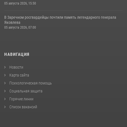
05 августа 2026, 15:50
В Заречном росгвардейцы почтили память легендарного генерала
Яковлева
05 августа 2026, 07:00
НАВИГАЦИЯ
Новости
Карта сайта
Психологическая помощь
Социальная защита
Горячие линии
Список вакансий