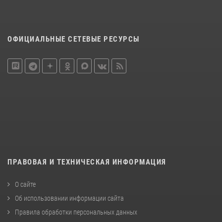
ОФИЦИАЛЬНЫЕ СЕТЕВЫЕ РЕСУРСЫ
ПРАВОВАЯ И ТЕХНИЧЕСКАЯ ИНФОРМАЦИЯ
О сайте
Об использовании информации сайта
Правила обработки персональных данных