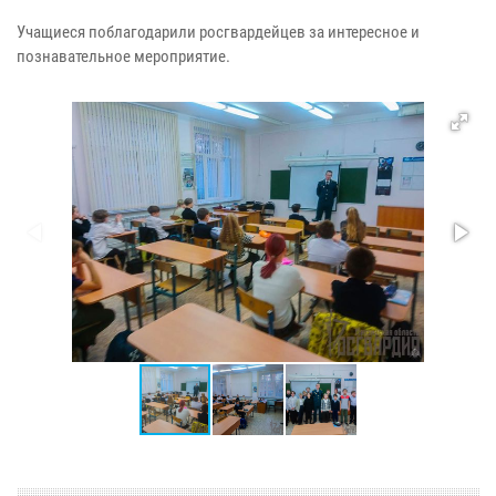
Учащиеся поблагодарили росгвардейцев за интересное и
познавательное мероприятие.