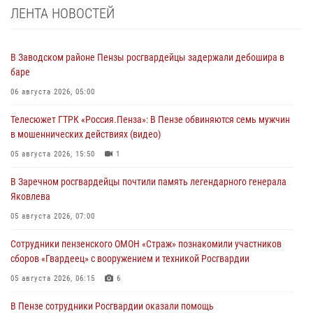
ЛЕНТА НОВОСТЕЙ
В Заводском районе Пензы росгвардейцы задержали дебошира в
баре
06 августа 2026, 05:00
Телесюжет ГТРК «Россия.Пенза»: В Пензе обвиняются семь мужчин
в мошеннических действиях (видео)
05 августа 2026, 15:50
1
В Заречном росгвардейцы почтили память легендарного генерала
Яковлева
05 августа 2026, 07:00
Сотрудники пензенского ОМОН «Страж» познакомили участников
сборов «Гвардеец» с вооружением и техникой Росгвардии
05 августа 2026, 06:15
6
В Пензе сотрудники Росгвардии оказали помощь