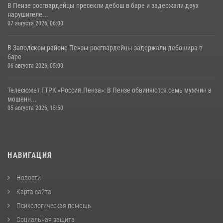
В Пензе росгвардейцы пресекли дебош в баре и задержали двух
нарушителе...
07 августа 2026, 06:00
В Заводском районе Пензы росгвардейцы задержали дебошира в
баре
06 августа 2026, 05:00
Телесюжет ГТРК «Россия.Пенза»: В Пензе обвиняются семь мужчин в
мошенн...
05 августа 2026, 15:50
НАВИГАЦИЯ
Новости
Карта сайта
Психологическая помощь
Социальная защита