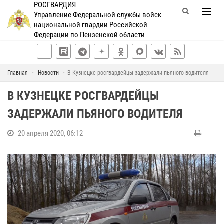
РОСГВАРДИЯ
Управление Федеральной службы войск
национальной гвардии Российской
Федерации по Пензенской области
Главная
Новости
В Кузнецке росгвардейцы задержали пьяного водителя
В КУЗНЕЦКЕ РОСГВАРДЕЙЦЫ
ЗАДЕРЖАЛИ ПЬЯНОГО ВОДИТЕЛЯ
20 апреля 2020, 06:12