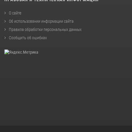
О сайте
Об использовании информации сайта
Правила обработки персональных данных
Сообщить об ошибках