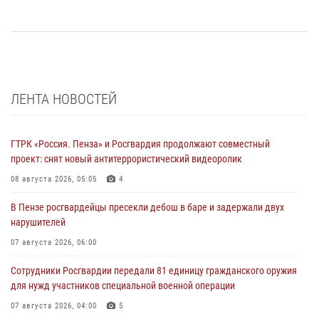
ЛЕНТА НОВОСТЕЙ
ГТРК «Россия. Пенза» и Росгвардия продолжают совместный
проект: снят новый антитеррористический видеоролик
08 августа 2026, 05:05
4
В Пензе росгвардейцы пресекли дебош в баре и задержали двух
нарушителей
07 августа 2026, 06:00
Сотрудники Росгвардии передали 81 единицу гражданского оружия
для нужд участников специальной военной операции
07 августа 2026, 04:00
5