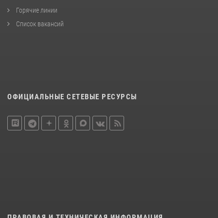
Горячие линии
Список вакансий
ОФИЦИАЛЬНЫЕ СЕТЕВЫЕ РЕСУРСЫ
ПРАВОВАЯ И ТЕХНИЧЕСКАЯ ИНФОРМАЦИЯ