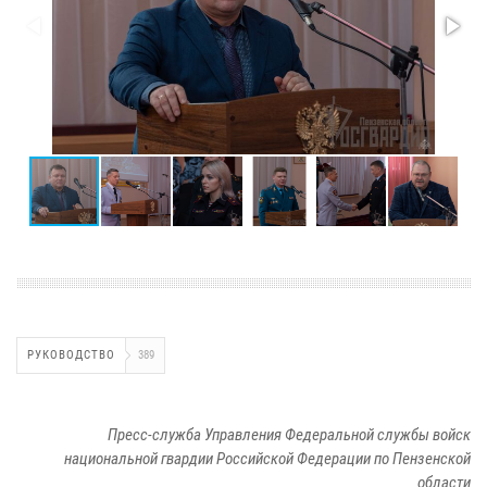
РУКОВОДСТВО
389
Пресс-служба Управления Федеральной службы войск
национальной гвардии Российской Федерации по Пензенской
области