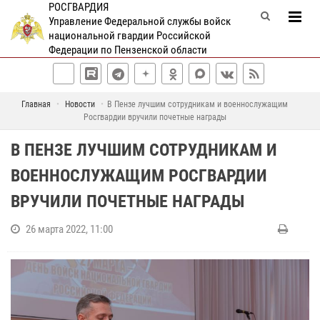
РОСГВАРДИЯ
Управление Федеральной службы войск
национальной гвардии Российской
Федерации по Пензенской области
Главная
Новости
В Пензе лучшим сотрудникам и военнослужащим
Росгвардии вручили почетные награды
В ПЕНЗЕ ЛУЧШИМ СОТРУДНИКАМ И
ВОЕННОСЛУЖАЩИМ РОСГВАРДИИ
ВРУЧИЛИ ПОЧЕТНЫЕ НАГРАДЫ
26 марта 2022, 11:00