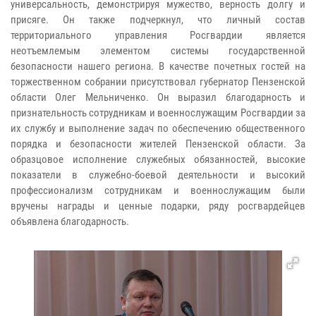
универсальность, демонстрируя мужество, верность долгу и
присяге. Он также подчеркнул, что личный состав
территориального управления Росгвардии является
неотъемлемым элементом системы государственной
безопасности нашего региона.
В качестве почетных гостей на
торжественном собрании присутствовал губернатор Пензенской
области Олег Мельниченко. Он выразил благодарность и
признательность сотрудникам и военнослужащим Росгвардии за
их службу и выполнение задач по обеспечению общественного
порядка и безопасности жителей Пензенской области.
За
образцовое исполнение служебных обязанностей, высокие
показатели в служебно-боевой деятельности и высокий
профессионализм сотрудникам и военнослужащим были
вручены награды и ценные подарки, ряду росгвардейцев
объявлена благодарность.