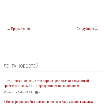
← Предыдущая
Следующая →
ЛЕНТА НОВОСТЕЙ
ГТРК «Россия. Пенза» и Росгвардия продолжают совместный
проект: снят новый антитеррористический видеоролик
08 августа 2026, 05:05
4
В Пензе росгвардейцы пресекли дебош в баре и задержали двух