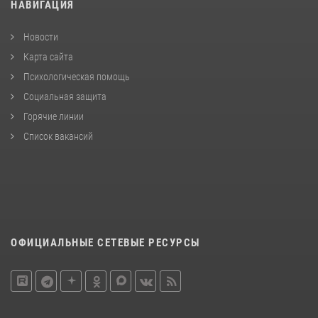
НАВИГАЦИЯ
Новости
Карта сайта
Психологическая помощь
Социальная защита
Горячие линии
Список вакансий
ОФИЦИАЛЬНЫЕ СЕТЕВЫЕ РЕСУРСЫ