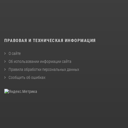
ПРАВОВАЯ И ТЕХНИЧЕСКАЯ ИНФОРМАЦИЯ
О сайте
Об использовании информации сайта
Правила обработки персональных данных
Сообщить об ошибках