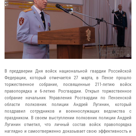
В преддверии Дня войск национальной гвардии Российской
Федерации, который отмечается 27 марта, в Пензе прошло
торжественное собрание, посвященные 211-летию войск
правопорядка и 6-летию Росгвардии.
Открыл торжественное
собрание начальник Управления Росгвардии по Пензенской
области полковник полиции Андрей Лугинин, который
поздравил сотрудников и военнослужащих ведомства с
праздником.
В своем выступлении полковник полиции Андрей
Лугинин отметил, что личный состав войск правопорядка
наглядно и самоотверженно доказывает свою эффективность и