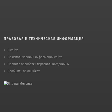
ПРАВОВАЯ И ТЕХНИЧЕСКАЯ ИНФОРМАЦИЯ
О сайте
Об использовании информации сайта
Правила обработки персональных данных
Сообщить об ошибках