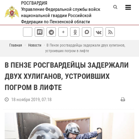
РОСГВАРДИЯ
Управление Федеральной службы войск
национальной гвардии Российской
Федерации по Пензенской области
Главная
Новости
В Пензе росгвардейцы задержали двух хулиганов,
устроивших погром в лифте
В ПЕНЗЕ РОСГВАРДЕЙЦЫ ЗАДЕРЖАЛИ
ДВУХ ХУЛИГАНОВ, УСТРОИВШИХ
ПОГРОМ В ЛИФТЕ
18 ноября 2019, 07:18