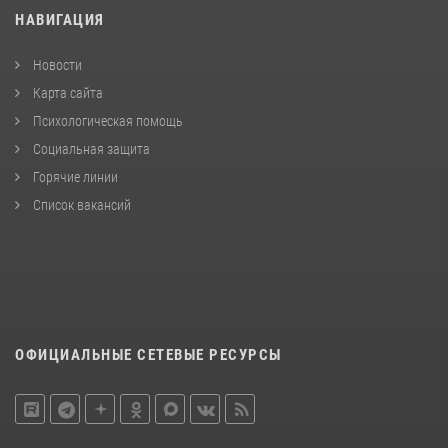
НАВИГАЦИЯ
Новости
Карта сайта
Психологическая помощь
Социальная защита
Горячие линии
Список вакансий
ОФИЦИАЛЬНЫЕ СЕТЕВЫЕ РЕСУРСЫ