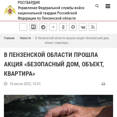
РОСГВАРДИЯ
Управление Федеральной службы войск
национальной гвардии Российской
Федерации по Пензенской области
Главная
Новости
В Пензенской области прошла акция «Безопасный дом,
объект, квартира»
В ПЕНЗЕНСКОЙ ОБЛАСТИ ПРОШЛА
АКЦИЯ «БЕЗОПАСНЫЙ ДОМ, ОБЪЕКТ,
КВАРТИРА»
16 июля 2022, 10:01