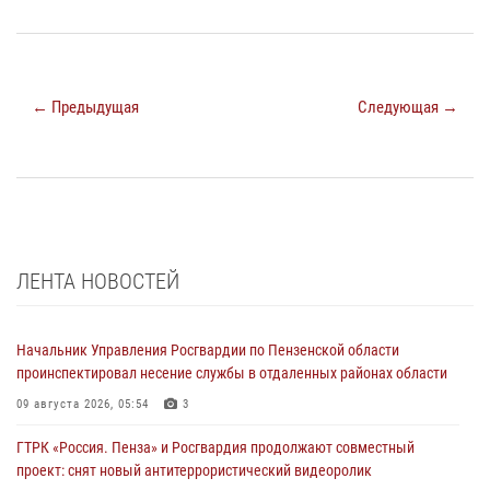
← Предыдущая
Следующая →
ЛЕНТА НОВОСТЕЙ
Начальник Управления Росгвардии по Пензенской области
проинспектировал несение службы в отдаленных районах области
09 августа 2026, 05:54
3
ГТРК «Россия. Пенза» и Росгвардия продолжают совместный
проект: снят новый антитеррористический видеоролик