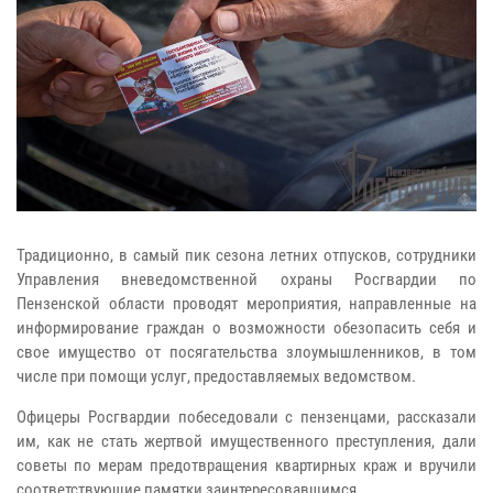
Традиционно, в самый пик сезона летних отпусков, сотрудники
Управления вневедомственной охраны Росгвардии по
Пензенской области проводят мероприятия, направленные на
информирование граждан о возможности обезопасить себя и
свое имущество от посягательства злоумышленников, в том
числе при помощи услуг, предоставляемых ведомством.
Офицеры Росгвардии побеседовали с пензенцами, рассказали
им, как не стать жертвой имущественного преступления, дали
советы по мерам предотвращения квартирных краж и вручили
соответствующие памятки заинтересовавшимся.