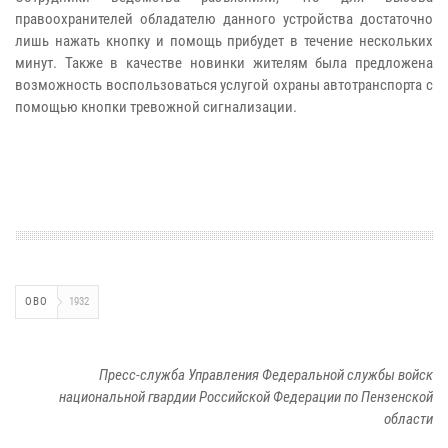
правоохранителей обладателю данного устройства достаточно
лишь нажать кнопку и помощь прибудет в течение нескольких
минут. Также в качестве новинки жителям была предложена
возможность воспользоваться услугой охраны автотранспорта с
помощью кнопки тревожной сигнализации.
ОВО
1932
Пресс-служба Управления Федеральной службы войск
национальной гвардии Российской Федерации по Пензенской
области