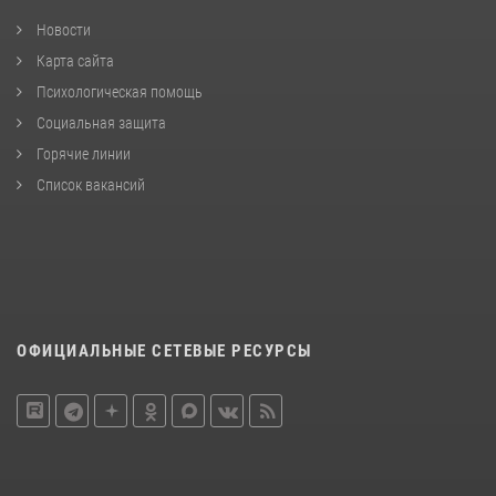
Новости
Карта сайта
Психологическая помощь
Социальная защита
Горячие линии
Список вакансий
ОФИЦИАЛЬНЫЕ СЕТЕВЫЕ РЕСУРСЫ