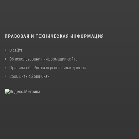
ПРАВОВАЯ И ТЕХНИЧЕСКАЯ ИНФОРМАЦИЯ
О сайте
Об использовании информации сайта
Правила обработки персональных данных
Сообщить об ошибках