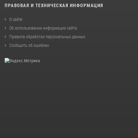
ПРАВОВАЯ И ТЕХНИЧЕСКАЯ ИНФОРМАЦИЯ
О сайте
Об использовании информации сайта
Правила обработки персональных данных
Сообщить об ошибках