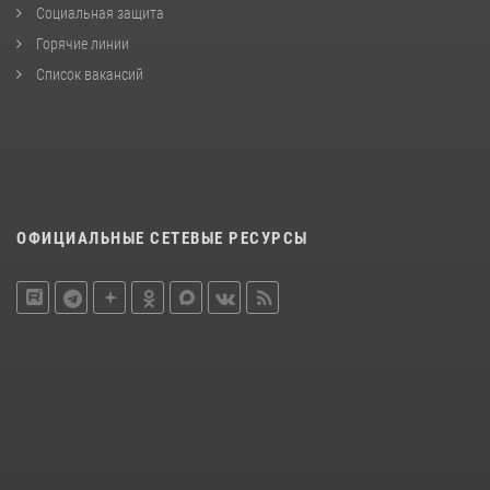
Социальная защита
Горячие линии
Список вакансий
ОФИЦИАЛЬНЫЕ СЕТЕВЫЕ РЕСУРСЫ