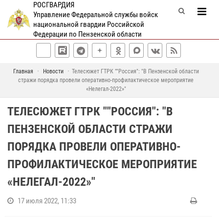
РОСГВАРДИЯ
Управление Федеральной службы войск
национальной гвардии Российской
Федерации по Пензенской области
Главная
Новости
Телесюжет ГТРК ""Россия": "В Пензенской области
стражи порядка провели оперативно-профилактическое мероприятие
«Нелегал-2022»"
ТЕЛЕСЮЖЕТ ГТРК ""РОССИЯ": "В
ПЕНЗЕНСКОЙ ОБЛАСТИ СТРАЖИ
ПОРЯДКА ПРОВЕЛИ ОПЕРАТИВНО-
ПРОФИЛАКТИЧЕСКОЕ МЕРОПРИЯТИЕ
«НЕЛЕГАЛ-2022»"
17 июля 2022, 11:33