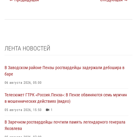
ЛЕНТА НОВОСТЕЙ
В Заводском районе Пензы росгвардейцы задержали дебошира в
баре
06 августа 2026, 05:00
Телесюжет ГТРК «Россия.Пенза»: В Пензе обвиняются семь мужчин
в мошеннических действиях (видео)
05 августа 2026, 15:50
1
В Заречном росгвардейцы почтили память легендарного генерала
Яковлева