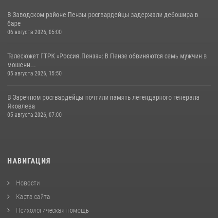
В Заводском районе Пензы росгвардейцы задержали дебошира в
баре
06 августа 2026, 05:00
Телесюжет ГТРК «Россия.Пенза»: В Пензе обвиняются семь мужчин в
мошенн...
05 августа 2026, 15:50
В Заречном росгвардейцы почтили память легендарного генерала
Яковлева
05 августа 2026, 07:00
НАВИГАЦИЯ
Новости
Карта сайта
Психологическая помощь