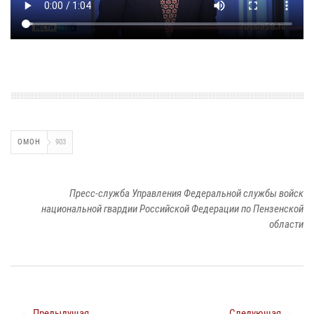
ОМОН
903
Пресс-служба Управления Федеральной службы войск
национальной гвардии Российской Федерации по Пензенской
области
← Предыдущая
Следующая →