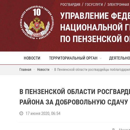
РОСГВАРДИЯ
ГОСУСЛУГИ
ЭЛЕКТРОННАЯ
УПРАВЛЕНИЕ ФЕД
НАЦИОНАЛЬНОЙ Г
ПО ПЕНЗЕНСКОЙ 
НОВОСТИ
ТЕРРИТОРИАЛЬНЫЙ ОРГАН
ДЕЯТЕЛЬНО
Главная
Новости
В Пензенской области росгвардейцы поблагодарил
В ПЕНЗЕНСКОЙ ОБЛАСТИ РОСГВАР
РАЙОНА ЗА ДОБРОВОЛЬНУЮ СДАЧУ
17 июня 2020, 06:54