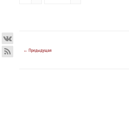
← Предыдущая