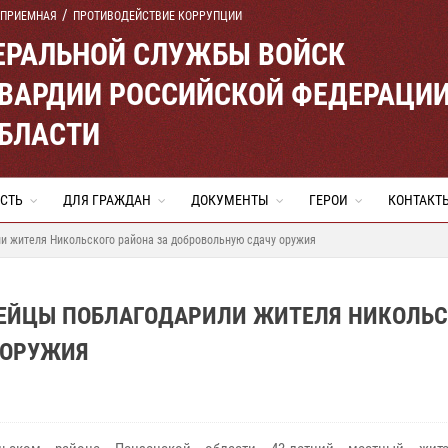
 ПРИЕМНАЯ
ПРОТИВОДЕЙСТВИЕ КОРРУПЦИИ
ЕРАЛЬНОЙ СЛУЖБЫ ВОЙСК
ВАРДИИ РОССИЙСКОЙ ФЕДЕРАЦИ
ОБЛАСТИ
СТЬ
ДЛЯ ГРАЖДАН
ДОКУМЕНТЫ
ГЕРОИ
КОНТАКТ
и жителя Никольского района за добровольную сдачу оружия
ДЕЙЦЫ ПОБЛАГОДАРИЛИ ЖИТЕЛЯ НИКОЛЬС
 ОРУЖИЯ