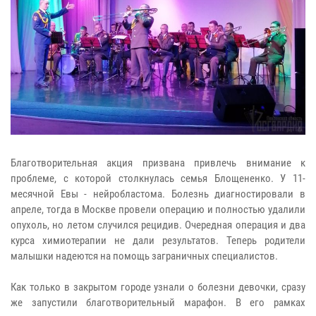
Благотворительная акция призвана привлечь внимание к
проблеме, с которой столкнулась семья Блощененко. У 11-
месячной Евы - нейробластома. Болезнь диагностировали в
апреле, тогда в Москве провели операцию и полностью удалили
опухоль, но летом случился рецидив. Очередная операция и два
курса химиотерапии не дали результатов. Теперь родители
малышки надеются на помощь заграничных специалистов.
Как только в закрытом городе узнали о болезни девочки, сразу
же запустили благотворительный марафон. В его рамках