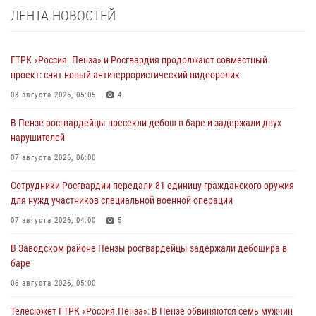
ЛЕНТА НОВОСТЕЙ
ГТРК «Россия. Пенза» и Росгвардия продолжают совместный
проект: снят новый антитеррористический видеоролик
08 августа 2026, 05:05
4
В Пензе росгвардейцы пресекли дебош в баре и задержали двух
нарушителей
07 августа 2026, 06:00
Сотрудники Росгвардии передали 81 единицу гражданского оружия
для нужд участников специальной военной операции
07 августа 2026, 04:00
5
В Заводском районе Пензы росгвардейцы задержали дебошира в
баре
06 августа 2026, 05:00
Телесюжет ГТРК «Россия.Пенза»: В Пензе обвиняются семь мужчин