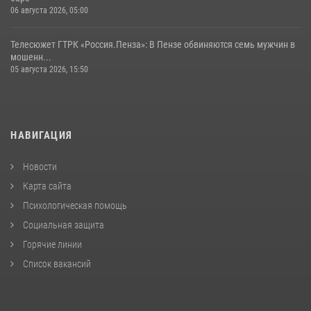
06 августа 2026, 05:00
Телесюжет ГТРК «Россия.Пенза»: В Пензе обвиняются семь мужчин в
мошенн...
05 августа 2026, 15:50
НАВИГАЦИЯ
Новости
Карта сайта
Психологическая помощь
Социальная защита
Горячие линии
Список вакансий