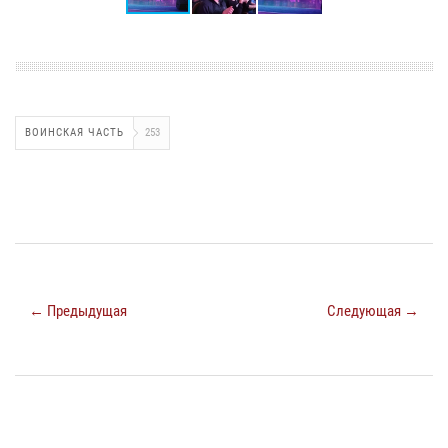
ВОИНСКАЯ ЧАСТЬ
253
← Предыдущая
Следующая →