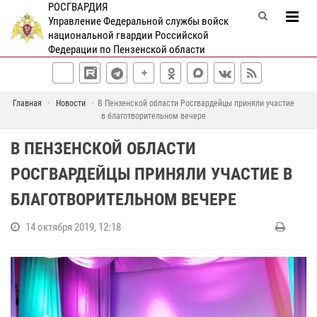
РОСГВАРДИЯ
Управление Федеральной службы войск
национальной гвардии Российской
Федерации по Пензенской области
Главная
Новости
В Пензенской области Росгвардейцы приняли участие
в благотворительном вечере
В ПЕНЗЕНСКОЙ ОБЛАСТИ
РОСГВАРДЕЙЦЫ ПРИНЯЛИ УЧАСТИЕ В
БЛАГОТВОРИТЕЛЬНОМ ВЕЧЕРЕ
14 октября 2019, 12:18