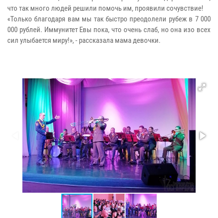
что так много людей решили помочь им, проявили сочувствие!
«Только благодаря вам мы так быстро преодолели рубеж в 7 000
000 рублей. Иммунитет Евы пока, что очень слаб, но она изо всех
сил улыбается миру!», - рассказала мама девочки.