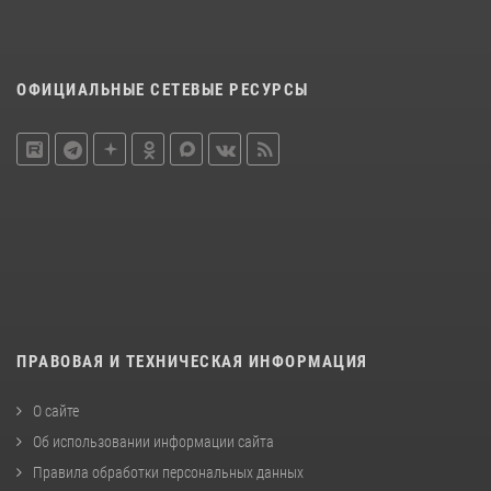
ОФИЦИАЛЬНЫЕ СЕТЕВЫЕ РЕСУРСЫ
ПРАВОВАЯ И ТЕХНИЧЕСКАЯ ИНФОРМАЦИЯ
О сайте
Об использовании информации сайта
Правила обработки персональных данных