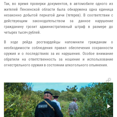
Так, во время проверки документов, в автомобиле одного из
жителей Пензенской области была обнаружена одна единица
незаконно добытой пернатой дичи (тетерев). В соответствии с
действующим законодательством за данное нарушение
гражданину грозит административный штраф в размере до
четырех тысяч рублей.
В ходе рейда росгвардейцы напомнили гражданам о
необходимости соблюдения правил обеспечения сохранности
оружия и о последствиях за их нарушения. Особое внимание
обратили на ответственность за ношение и использование
огнестрельного оружия в состоянии алкогольного опьянения.