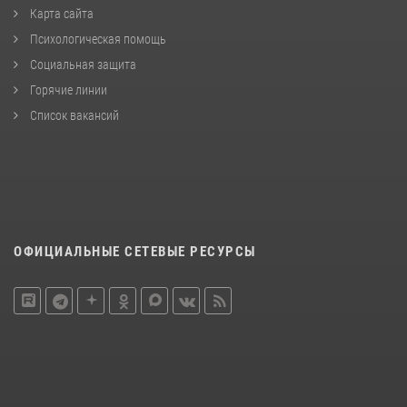
Карта сайта
Психологическая помощь
Социальная защита
Горячие линии
Список вакансий
ОФИЦИАЛЬНЫЕ СЕТЕВЫЕ РЕСУРСЫ