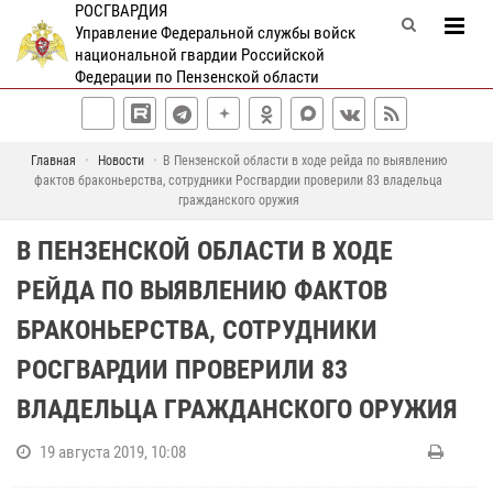
РОСГВАРДИЯ
Управление Федеральной службы войск
национальной гвардии Российской
Федерации по Пензенской области
Главная
Новости
В Пензенской области в ходе рейда по выявлению
фактов браконьерства, сотрудники Росгвардии проверили 83 владельца
гражданского оружия
В ПЕНЗЕНСКОЙ ОБЛАСТИ В ХОДЕ
РЕЙДА ПО ВЫЯВЛЕНИЮ ФАКТОВ
БРАКОНЬЕРСТВА, СОТРУДНИКИ
РОСГВАРДИИ ПРОВЕРИЛИ 83
ВЛАДЕЛЬЦА ГРАЖДАНСКОГО ОРУЖИЯ
19 августа 2019, 10:08