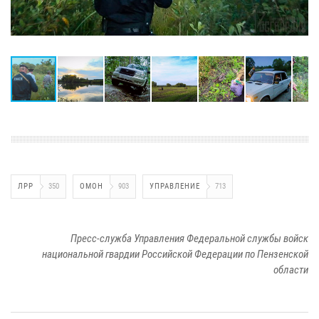
ЛРР
350
ОМОН
903
УПРАВЛЕНИЕ
713
Пресс-служба Управления Федеральной службы войск
национальной гвардии Российской Федерации по Пензенской
области