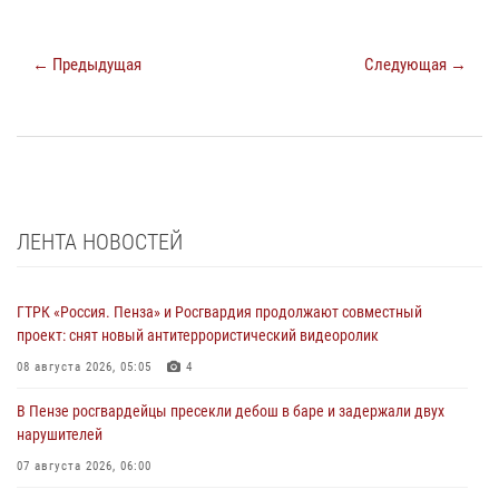
← Предыдущая
Следующая →
ЛЕНТА НОВОСТЕЙ
ГТРК «Россия. Пенза» и Росгвардия продолжают совместный
проект: снят новый антитеррористический видеоролик
08 августа 2026, 05:05
4
В Пензе росгвардейцы пресекли дебош в баре и задержали двух
нарушителей
07 августа 2026, 06:00