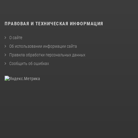
ПРАВОВАЯ И ТЕХНИЧЕСКАЯ ИНФОРМАЦИЯ
О сайте
Об использовании информации сайта
Правила обработки персональных данных
Сообщить об ошибках