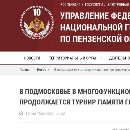
РОСГВАРДИЯ
ГОСУСЛУГИ
ЭЛЕКТРОННАЯ
УПРАВЛЕНИЕ ФЕД
НАЦИОНАЛЬНОЙ Г
ПО ПЕНЗЕНСКОЙ 
НОВОСТИ
ТЕРРИТОРИАЛЬНЫЙ ОРГАН
ДЕЯТЕЛЬНО
Главная
Новости
В подмосковье в многофункциональном огневом ц
В ПОДМОСКОВЬЕ В МНОГОФУНКЦИО
ПРОДОЛЖАЕТСЯ ТУРНИР ПАМЯТИ Г
13 октября 2021, 06:32