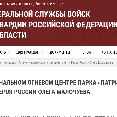
 ПРИЕМНАЯ
ПРОТИВОДЕЙСТВИЕ КОРРУПЦИИ
ЕРАЛЬНОЙ СЛУЖБЫ ВОЙСК
ВАРДИИ РОССИЙСКОЙ ФЕДЕРАЦИ
ОБЛАСТИ
СТЬ
ДЛЯ ГРАЖДАН
ДОКУМЕНТЫ
ГЕРОИ
КОНТАКТ
ентре парка «Патриот» продолжается турнир памяти Героя России Олега Малочуева
НАЛЬНОМ ОГНЕВОМ ЦЕНТРЕ ПАРКА «ПАТР
ЕРОЯ РОССИИ ОЛЕГА МАЛОЧУЕВА