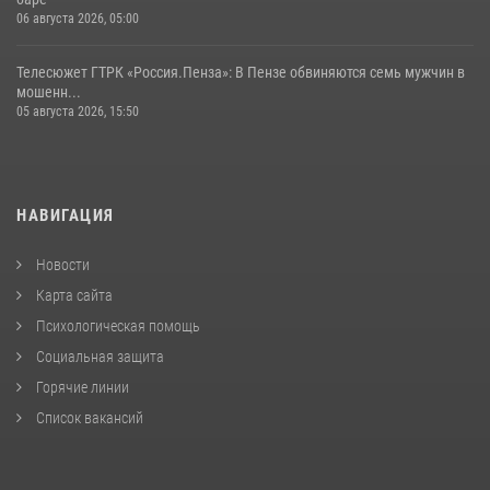
06 августа 2026, 05:00
Телесюжет ГТРК «Россия.Пенза»: В Пензе обвиняются семь мужчин в
мошенн...
05 августа 2026, 15:50
НАВИГАЦИЯ
Новости
Карта сайта
Психологическая помощь
Социальная защита
Горячие линии
Список вакансий