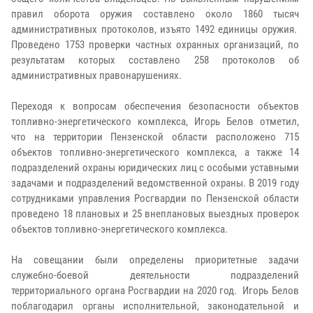
правил оборота оружия составлено около 1860 тысяч
административных протоколов, изъято 1492 единицы оружия.
Проведено 1753 проверки частных охранных организаций, по
результатам которых составлено 258 протоколов об
административных правонарушениях.
Переходя к вопросам обеспечения безопасности объектов
топливно-энергетического комплекса, Игорь Белов отметил,
что на территории Пензенской области расположено 715
объектов топливно-энергетического комплекса, а также 14
подразделений охраны юридических лиц с особыми уставными
задачами и подразделений ведомственной охраны. В 2019 году
сотрудниками управления Росгвардии по Пензенской области
проведено 18 плановых и 25 внеплановых выездных проверок
объектов топливно-энергетического комплекса.
На совещании были определены приоритетные задачи
служебно-боевой деятельности подразделений
территориального органа Росгвардии на 2020 год. Игорь Белов
поблагодарил органы исполнительной, законодательной и