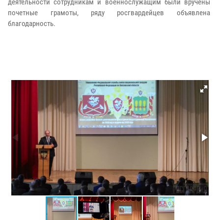
деятельности сотрудникам и военнослужащим были вручены
почетные грамоты, ряду росгвардейцев объявлена
благодарность.