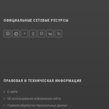
ОФИЦИАЛЬНЫЕ СЕТЕВЫЕ РЕСУРСЫ
ПРАВОВАЯ И ТЕХНИЧЕСКАЯ ИНФОРМАЦИЯ
О сайте
Об использовании информации сайта
Правила обработки персональных данных