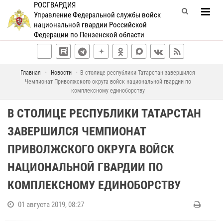
РОСГВАРДИЯ
Управление Федеральной службы войск
национальной гвардии Российской
Федерации по Пензенской области
Главная
Новости
В столице республики Татарстан завершился
Чемпионат Приволжского округа войск национальной гвардии по
комплексному единоборству
В СТОЛИЦЕ РЕСПУБЛИКИ ТАТАРСТАН
ЗАВЕРШИЛСЯ ЧЕМПИОНАТ
ПРИВОЛЖСКОГО ОКРУГА ВОЙСК
НАЦИОНАЛЬНОЙ ГВАРДИИ ПО
КОМПЛЕКСНОМУ ЕДИНОБОРСТВУ
01 августа 2019, 08:27