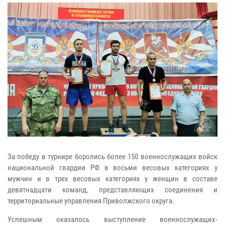
За победу в турнире боролись более 150 военнослужащих войск
национальной гвардии РФ в восьми весовых категориях у
мужчин и в трех весовых категориях у женщин в составе
девятнадцати команд, представляющих соединения и
территориальные управления Приволжского округа.
Успешным оказалось выступление военнослужащих-