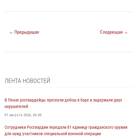
← Предыдущая
Следующая →
ЛЕНТА НОВОСТЕЙ
В Пензе росгвардейцы пресекли дебош в баре и задержали двух
нарушителей
07 августа 2026, 06:00
Сотрудники Росгвардии передали 81 единицу гражданского оружия
для нужд участников специальной военной операции