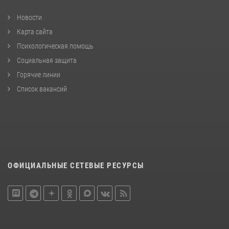
Новости
Карта сайта
Психологическая помощь
Социальная защита
Горячие линии
Список вакансий
ОФИЦИАЛЬНЫЕ СЕТЕВЫЕ РЕСУРСЫ