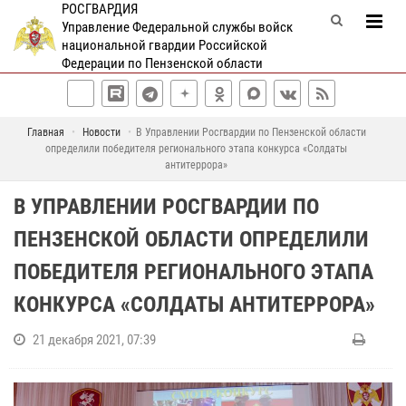
РОСГВАРДИЯ
Управление Федеральной службы войск
национальной гвардии Российской
Федерации по Пензенской области
Главная
Новости
В Управлении Росгвардии по Пензенской области
определили победителя регионального этапа конкурса «Солдаты
антитеррора»
В УПРАВЛЕНИИ РОСГВАРДИИ ПО
ПЕНЗЕНСКОЙ ОБЛАСТИ ОПРЕДЕЛИЛИ
ПОБЕДИТЕЛЯ РЕГИОНАЛЬНОГО ЭТАПА
КОНКУРСА «СОЛДАТЫ АНТИТЕРРОРА»
21 декабря 2021, 07:39