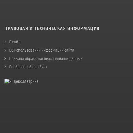
ПРАВОВАЯ И ТЕХНИЧЕСКАЯ ИНФОРМАЦИЯ
О сайте
Об использовании информации сайта
Правила обработки персональных данных
Сообщить об ошибках