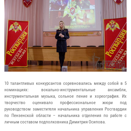
10 талантливых конкурсантов соревновались между собой в 5
номинациях: вокально-инструментальные ансамбли,
инструментальная музыка, сольное пение и хореография. Их
творчество оценивало профессиональное жюри под
руководством заместителя начальника управления Росгвардии
по Пензенской области – начальника отделения по работе с
личным составом подполковника Димитрия Осипова.