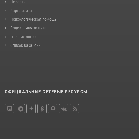
Новости
Карта сайта
Психологическая помощь
Социальная защита
Горячие линии
Список вакансий
ОФИЦИАЛЬНЫЕ СЕТЕВЫЕ РЕСУРСЫ