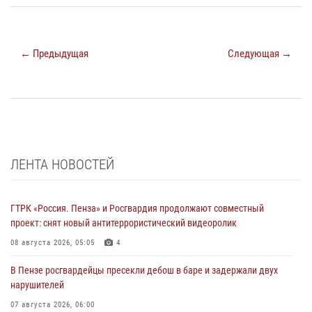
← Предыдущая
Следующая →
ЛЕНТА НОВОСТЕЙ
ГТРК «Россия. Пенза» и Росгвардия продолжают совместный
проект: снят новый антитеррористический видеоролик
08 августа 2026, 05:05
4
В Пензе росгвардейцы пресекли дебош в баре и задержали двух
нарушителей
07 августа 2026, 06:00