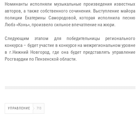
Номинанты исполняли музыкальные произведения известных
авторов, а также собственного сочинения. Выступление майора
полиции Екатерины Самородовой, которая исполнила песню
Любэ «Конь», произвело сильное впечатление на жюри.
Следующим этапом для победительницы регионального
конкурса – будет участие в конкурсе на межрегиональном уровне
в г.Нижний Новгород, где она будет представлять управление
Росгвардии по Пензенской области.
УПРАВЛЕНИЕ
713