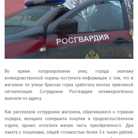
Во время патрулирования улиц города экипажу
вневедомственной охраны поступила информации о том, что в
магазине по улице Красная горка сработала кнопка тревожной
сигнализации. Сотрудники Росгвардии незамедлительно
выехали по адресу.
Как рассказали сотрудники магазина, обратившиеся к стражам
порядка, женщина совершила покупки в продовольственном
отделе, однако оплатила малую часть приобретенного. Два
пакета с покупками, общей стоимостью более 2-х тысяч рублей,