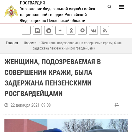
РОСГВАРДИЯ
Управление Федеральной службы войск
национальной гвардии Российской
Федерации по Пензенской области
Главная
Новости
Женщина, подозреваемая в совершении кражи, была
задержана пензенскими росгвардейцами
ЖЕНЩИНА, ПОДОЗРЕВАЕМАЯ В
СОВЕРШЕНИИ КРАЖИ, БЫЛА
ЗАДЕРЖАНА ПЕНЗЕНСКИМИ
РОСГВАРДЕЙЦАМИ
22 декабря 2021, 09:08