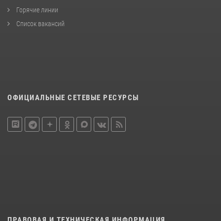
Горячие линии
Список вакансий
ОФИЦИАЛЬНЫЕ СЕТЕВЫЕ РЕСУРСЫ
ПРАВОВАЯ И ТЕХНИЧЕСКАЯ ИНФОРМАЦИЯ