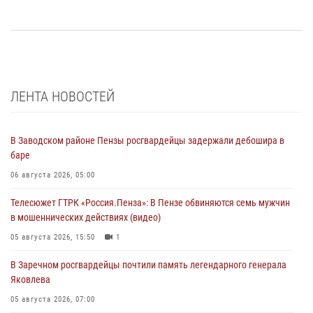
ЛЕНТА НОВОСТЕЙ
В Заводском районе Пензы росгвардейцы задержали дебошира в
баре
06 августа 2026, 05:00
Телесюжет ГТРК «Россия.Пенза»: В Пензе обвиняются семь мужчин
в мошеннических действиях (видео)
05 августа 2026, 15:50
1
В Заречном росгвардейцы почтили память легендарного генерала
Яковлева
05 августа 2026, 07:00