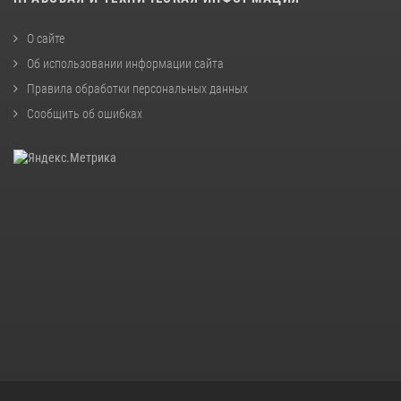
О сайте
Об использовании информации сайта
Правила обработки персональных данных
Сообщить об ошибках