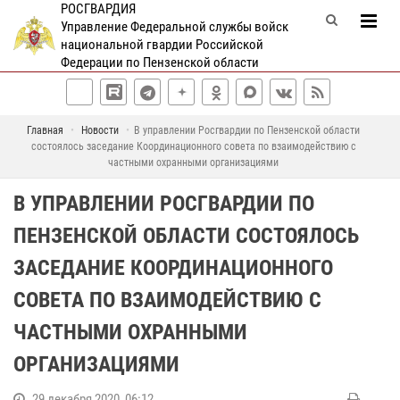
РОСГВАРДИЯ
Управление Федеральной службы войск
национальной гвардии Российской
Федерации по Пензенской области
Главная
Новости
В управлении Росгвардии по Пензенской области
состоялось заседание Координационного совета по взаимодействию с
частными охранными организациями
В УПРАВЛЕНИИ РОСГВАРДИИ ПО
ПЕНЗЕНСКОЙ ОБЛАСТИ СОСТОЯЛОСЬ
ЗАСЕДАНИЕ КООРДИНАЦИОННОГО
СОВЕТА ПО ВЗАИМОДЕЙСТВИЮ С
ЧАСТНЫМИ ОХРАННЫМИ
ОРГАНИЗАЦИЯМИ
29 декабря 2020, 06:12