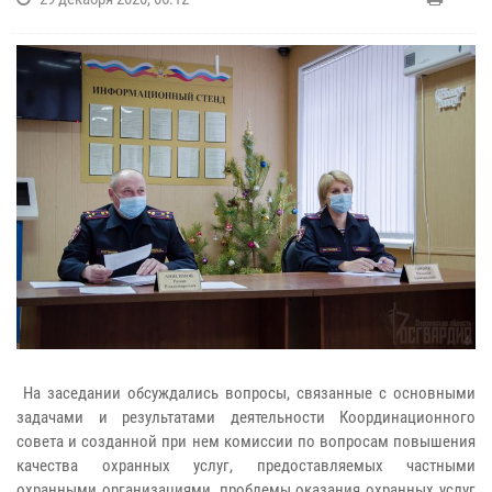
На заседании обсуждались вопросы, связанные с основными
задачами и результатами деятельности Координационного
совета и созданной при нем комиссии по вопросам повышения
качества охранных услуг, предоставляемых частными
охранными организациями, проблемы оказания охранных услуг