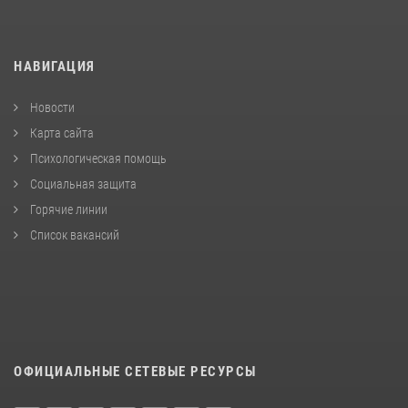
НАВИГАЦИЯ
Новости
Карта сайта
Психологическая помощь
Социальная защита
Горячие линии
Список вакансий
ОФИЦИАЛЬНЫЕ СЕТЕВЫЕ РЕСУРСЫ