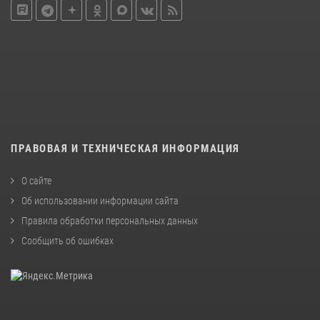
ПРАВОВАЯ И ТЕХНИЧЕСКАЯ ИНФОРМАЦИЯ
О сайте
Об использовании информации сайта
Правила обработки персональных данных
Сообщить об ошибках