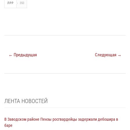
ЛРР
350
← Предыдущая
Следующая →
ЛЕНТА НОВОСТЕЙ
В Заводском районе Пензы росгвардейцы задержали дебошира в
баре