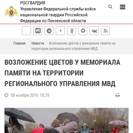
РОСГВАРДИЯ
Управление Федеральной службы войск
национальной гвардии Российской
Федерации по Пензенской области
Главная
Новости
Возложение цветов у мемориала памяти на
территории регионального управления МВД
ВОЗЛОЖЕНИЕ ЦВЕТОВ У МЕМОРИАЛА
ПАМЯТИ НА ТЕРРИТОРИИ
РЕГИОНАЛЬНОГО УПРАВЛЕНИЯ МВД
08 ноября 2019, 10:29