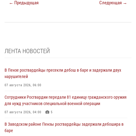
← Предыдущая
Следующая →
ЛЕНТА НОВОСТЕЙ
В Пензе росгвардейцы пресекли дебош в баре и задержали двух
нарушителей
07 августа 2026, 06:00
Сотрудники Росгвардии передали 81 единицу гражданского оружия
для нужд участников специальной военной операции
07 августа 2026, 04:00
5
В Заводском районе Пензы росгвардейцы задержали дебошира в
баре