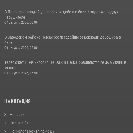
В Пензе росгвардейцы пресекли дебош в баре и задержали двух
нарушителе...
07 августа 2026, 06:00
В Заводском районе Пензы росгвардейцы задержали дебошира в
баре
06 августа 2026, 05:00
Телесюжет ГТРК «Россия.Пенза»: В Пензе обвиняются семь мужчин в
мошенн...
05 августа 2026, 15:50
НАВИГАЦИЯ
Новости
Карта сайта
Психологическая помощь