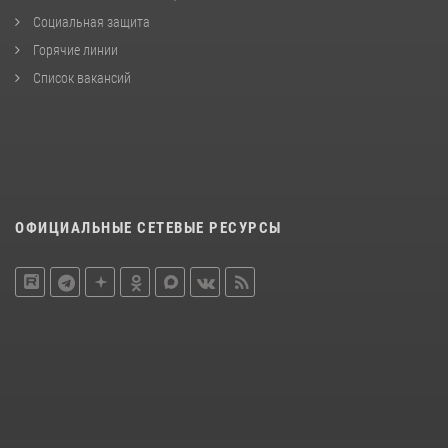
Социальная защита
Горячие линии
Список вакансий
ОФИЦИАЛЬНЫЕ СЕТЕВЫЕ РЕСУРСЫ