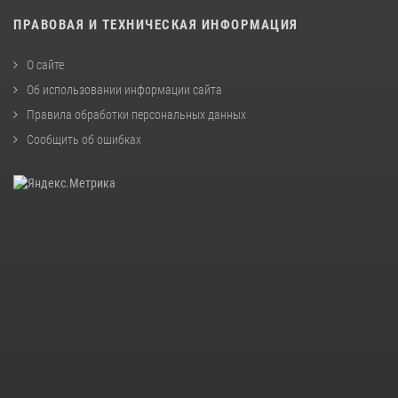
ПРАВОВАЯ И ТЕХНИЧЕСКАЯ ИНФОРМАЦИЯ
О сайте
Об использовании информации сайта
Правила обработки персональных данных
Сообщить об ошибках