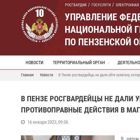
РОСГВАРДИЯ
ГОСУСЛУГИ
ЭЛЕКТРОННАЯ
УПРАВЛЕНИЕ ФЕД
НАЦИОНАЛЬНОЙ Г
ПО ПЕНЗЕНСКОЙ 
НОВОСТИ
ТЕРРИТОРИАЛЬНЫЙ ОРГАН
ДЕЯТЕЛЬНО
Главная
Новости
В Пензе росгвардейцы не дали уйти хулигану, кот
В ПЕНЗЕ РОСГВАРДЕЙЦЫ НЕ ДАЛИ 
ПРОТИВОПРАВНЫЕ ДЕЙСТВИЯ В МА
16 января 2023, 09:06
В пятом