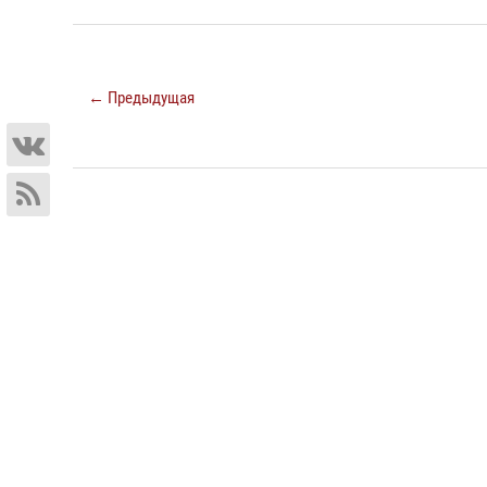
← Предыдущая