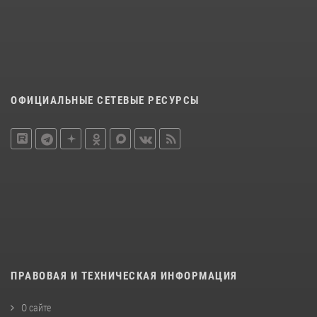
ОФИЦИАЛЬНЫЕ СЕТЕВЫЕ РЕСУРСЫ
ПРАВОВАЯ И ТЕХНИЧЕСКАЯ ИНФОРМАЦИЯ
О сайте