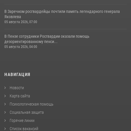
В Заречном росгвардейцы почтили память легендарного генерала
Яковлева
05 августа 2026, 07:00
В Пензе сотрудники Росгвардии оказали помощь
дезориентированному пенси...
05 августа 2026, 04:00
НАВИГАЦИЯ
Новости
Карта сайта
Психологическая помощь
Социальная защита
Горячие линии
Список вакансий