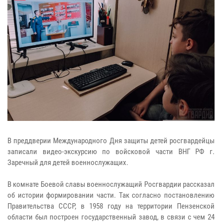
В преддверии Международного Дня защиты детей росгвардейцы
записали видео-экскурсию по войсковой части ВНГ РФ г.
Заречный для детей военнослужащих.
В комнате Боевой славы военнослужащий Росгвардии рассказал
об истории формировании части. Так согласно постановлению
Правительства СССР, в 1958 году на территории Пензенской
области был построен государственный завод, в связи с чем 24