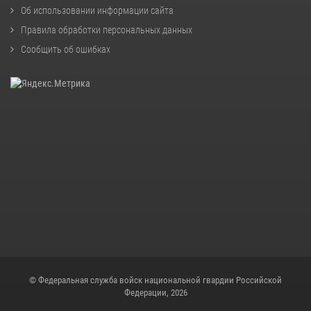
Об использовании информации сайта
Правила обработки персональных данных
Сообщить об ошибках
© Федеральная служба войск национальной гвардии Российской
Федерации, 2026