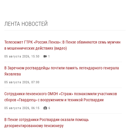
ЛЕНТА НОВОСТЕЙ
Телесюжет ГТРК «Россия.Пенза»: В Пензе обвиняются семь мужчин
в мошеннических действиях (видео)
05 августа 2026, 15:50
1
В Заречном росгвардейцы почтили память легендарного генерала
Яковлева
05 августа 2026, 07:00
Сотрудники пензенского ОМОН «Страж» познакомили участников
сборов «Гвардеец» с вооружением и техникой Росгвардии
05 августа 2026, 06:15
6
В Пензе сотрудники Росгвардии оказали помощь
дезориентированному пенсионеру